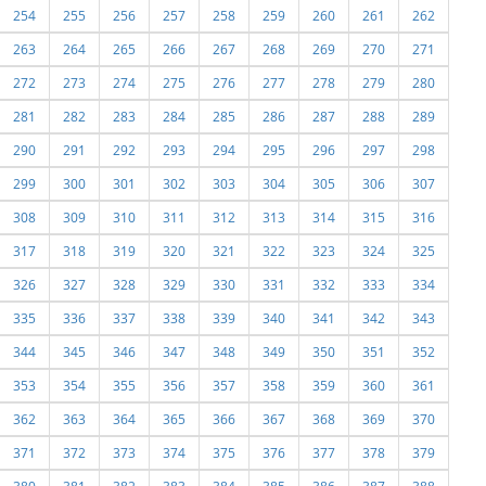
254
255
256
257
258
259
260
261
262
263
264
265
266
267
268
269
270
271
272
273
274
275
276
277
278
279
280
281
282
283
284
285
286
287
288
289
290
291
292
293
294
295
296
297
298
299
300
301
302
303
304
305
306
307
308
309
310
311
312
313
314
315
316
317
318
319
320
321
322
323
324
325
326
327
328
329
330
331
332
333
334
335
336
337
338
339
340
341
342
343
344
345
346
347
348
349
350
351
352
353
354
355
356
357
358
359
360
361
362
363
364
365
366
367
368
369
370
371
372
373
374
375
376
377
378
379