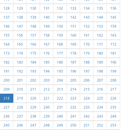
128
129
130
131
132
133
134
135
136
137
138
139
140
141
142
143
144
145
146
147
148
149
150
151
152
153
154
155
156
157
158
159
160
161
162
163
164
165
166
167
168
169
170
171
172
173
174
175
176
177
178
179
180
181
182
183
184
185
186
187
188
189
190
191
192
193
194
195
196
197
198
199
200
201
202
203
204
205
206
207
208
209
210
211
212
213
214
215
216
217
218
219
220
221
222
223
224
225
226
227
228
229
230
231
232
233
234
235
236
237
238
239
240
241
242
243
244
245
246
247
248
249
250
251
252
253