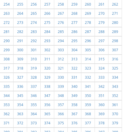
254
255
256
257
258
259
260
261
262
263
264
265
266
267
268
269
270
271
272
273
274
275
276
277
278
279
280
281
282
283
284
285
286
287
288
289
290
291
292
293
294
295
296
297
298
299
300
301
302
303
304
305
306
307
308
309
310
311
312
313
314
315
316
317
318
319
320
321
322
323
324
325
326
327
328
329
330
331
332
333
334
335
336
337
338
339
340
341
342
343
344
345
346
347
348
349
350
351
352
353
354
355
356
357
358
359
360
361
362
363
364
365
366
367
368
369
370
371
372
373
374
375
376
377
378
379