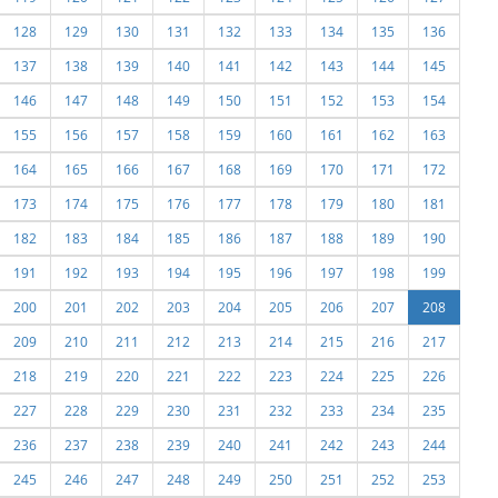
128
129
130
131
132
133
134
135
136
137
138
139
140
141
142
143
144
145
146
147
148
149
150
151
152
153
154
155
156
157
158
159
160
161
162
163
164
165
166
167
168
169
170
171
172
173
174
175
176
177
178
179
180
181
182
183
184
185
186
187
188
189
190
191
192
193
194
195
196
197
198
199
200
201
202
203
204
205
206
207
208
209
210
211
212
213
214
215
216
217
218
219
220
221
222
223
224
225
226
227
228
229
230
231
232
233
234
235
236
237
238
239
240
241
242
243
244
245
246
247
248
249
250
251
252
253