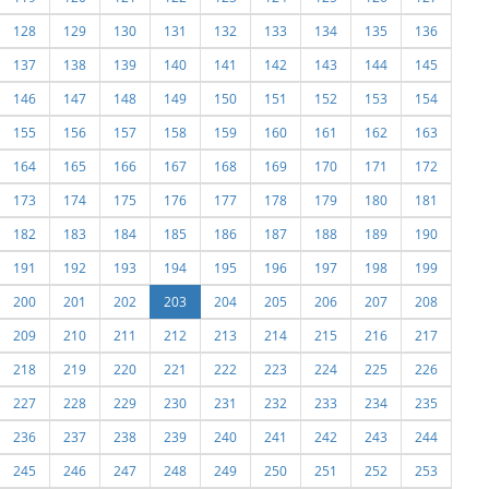
128
129
130
131
132
133
134
135
136
137
138
139
140
141
142
143
144
145
146
147
148
149
150
151
152
153
154
155
156
157
158
159
160
161
162
163
164
165
166
167
168
169
170
171
172
173
174
175
176
177
178
179
180
181
182
183
184
185
186
187
188
189
190
191
192
193
194
195
196
197
198
199
200
201
202
203
204
205
206
207
208
209
210
211
212
213
214
215
216
217
218
219
220
221
222
223
224
225
226
227
228
229
230
231
232
233
234
235
236
237
238
239
240
241
242
243
244
245
246
247
248
249
250
251
252
253