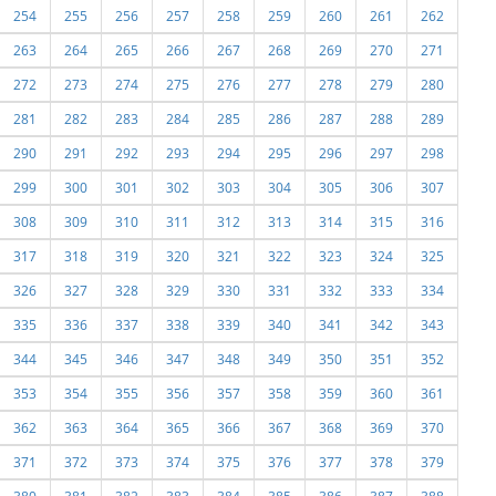
254
255
256
257
258
259
260
261
262
263
264
265
266
267
268
269
270
271
272
273
274
275
276
277
278
279
280
281
282
283
284
285
286
287
288
289
290
291
292
293
294
295
296
297
298
299
300
301
302
303
304
305
306
307
308
309
310
311
312
313
314
315
316
317
318
319
320
321
322
323
324
325
326
327
328
329
330
331
332
333
334
335
336
337
338
339
340
341
342
343
344
345
346
347
348
349
350
351
352
353
354
355
356
357
358
359
360
361
362
363
364
365
366
367
368
369
370
371
372
373
374
375
376
377
378
379