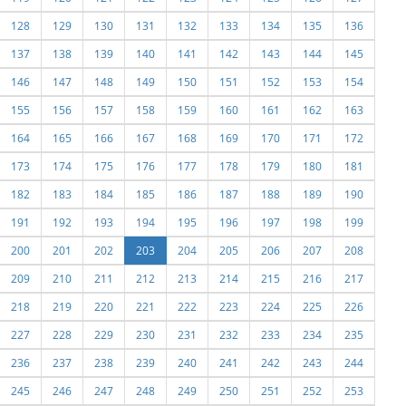
128
129
130
131
132
133
134
135
136
137
138
139
140
141
142
143
144
145
146
147
148
149
150
151
152
153
154
155
156
157
158
159
160
161
162
163
164
165
166
167
168
169
170
171
172
173
174
175
176
177
178
179
180
181
182
183
184
185
186
187
188
189
190
191
192
193
194
195
196
197
198
199
200
201
202
203
204
205
206
207
208
209
210
211
212
213
214
215
216
217
218
219
220
221
222
223
224
225
226
227
228
229
230
231
232
233
234
235
236
237
238
239
240
241
242
243
244
245
246
247
248
249
250
251
252
253