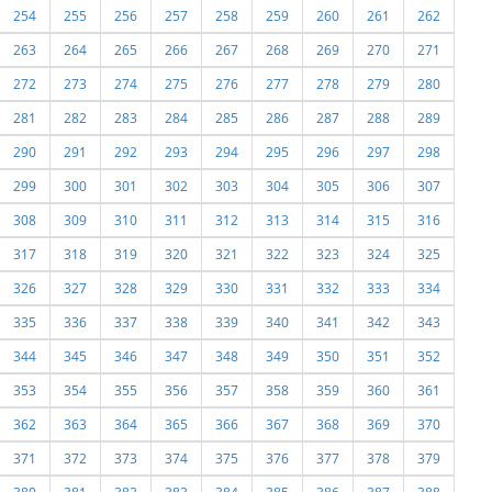
254
255
256
257
258
259
260
261
262
263
264
265
266
267
268
269
270
271
272
273
274
275
276
277
278
279
280
281
282
283
284
285
286
287
288
289
290
291
292
293
294
295
296
297
298
299
300
301
302
303
304
305
306
307
308
309
310
311
312
313
314
315
316
317
318
319
320
321
322
323
324
325
326
327
328
329
330
331
332
333
334
335
336
337
338
339
340
341
342
343
344
345
346
347
348
349
350
351
352
353
354
355
356
357
358
359
360
361
362
363
364
365
366
367
368
369
370
371
372
373
374
375
376
377
378
379