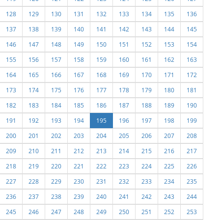
128
129
130
131
132
133
134
135
136
137
138
139
140
141
142
143
144
145
146
147
148
149
150
151
152
153
154
155
156
157
158
159
160
161
162
163
164
165
166
167
168
169
170
171
172
173
174
175
176
177
178
179
180
181
182
183
184
185
186
187
188
189
190
191
192
193
194
195
196
197
198
199
200
201
202
203
204
205
206
207
208
209
210
211
212
213
214
215
216
217
218
219
220
221
222
223
224
225
226
227
228
229
230
231
232
233
234
235
236
237
238
239
240
241
242
243
244
245
246
247
248
249
250
251
252
253