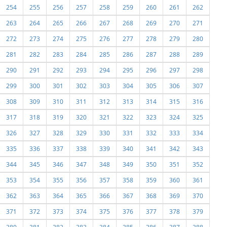
254
255
256
257
258
259
260
261
262
263
264
265
266
267
268
269
270
271
272
273
274
275
276
277
278
279
280
281
282
283
284
285
286
287
288
289
290
291
292
293
294
295
296
297
298
299
300
301
302
303
304
305
306
307
308
309
310
311
312
313
314
315
316
317
318
319
320
321
322
323
324
325
326
327
328
329
330
331
332
333
334
335
336
337
338
339
340
341
342
343
344
345
346
347
348
349
350
351
352
353
354
355
356
357
358
359
360
361
362
363
364
365
366
367
368
369
370
371
372
373
374
375
376
377
378
379