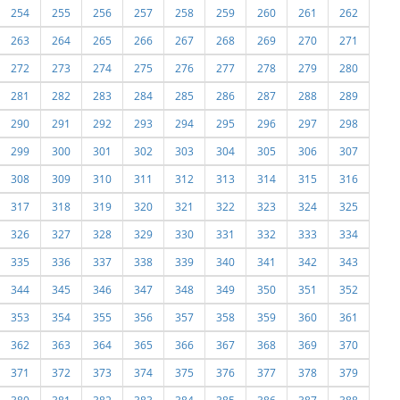
254
255
256
257
258
259
260
261
262
263
264
265
266
267
268
269
270
271
272
273
274
275
276
277
278
279
280
281
282
283
284
285
286
287
288
289
290
291
292
293
294
295
296
297
298
299
300
301
302
303
304
305
306
307
308
309
310
311
312
313
314
315
316
317
318
319
320
321
322
323
324
325
326
327
328
329
330
331
332
333
334
335
336
337
338
339
340
341
342
343
344
345
346
347
348
349
350
351
352
353
354
355
356
357
358
359
360
361
362
363
364
365
366
367
368
369
370
371
372
373
374
375
376
377
378
379