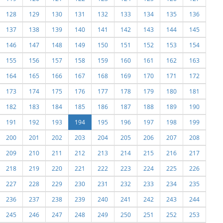
128
129
130
131
132
133
134
135
136
137
138
139
140
141
142
143
144
145
146
147
148
149
150
151
152
153
154
155
156
157
158
159
160
161
162
163
164
165
166
167
168
169
170
171
172
173
174
175
176
177
178
179
180
181
182
183
184
185
186
187
188
189
190
191
192
193
194
195
196
197
198
199
200
201
202
203
204
205
206
207
208
209
210
211
212
213
214
215
216
217
218
219
220
221
222
223
224
225
226
227
228
229
230
231
232
233
234
235
236
237
238
239
240
241
242
243
244
245
246
247
248
249
250
251
252
253