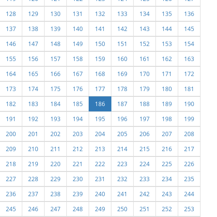
128
129
130
131
132
133
134
135
136
137
138
139
140
141
142
143
144
145
146
147
148
149
150
151
152
153
154
155
156
157
158
159
160
161
162
163
164
165
166
167
168
169
170
171
172
173
174
175
176
177
178
179
180
181
182
183
184
185
186
187
188
189
190
191
192
193
194
195
196
197
198
199
200
201
202
203
204
205
206
207
208
209
210
211
212
213
214
215
216
217
218
219
220
221
222
223
224
225
226
227
228
229
230
231
232
233
234
235
236
237
238
239
240
241
242
243
244
245
246
247
248
249
250
251
252
253