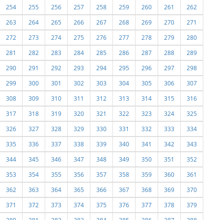
254
255
256
257
258
259
260
261
262
263
264
265
266
267
268
269
270
271
272
273
274
275
276
277
278
279
280
281
282
283
284
285
286
287
288
289
290
291
292
293
294
295
296
297
298
299
300
301
302
303
304
305
306
307
308
309
310
311
312
313
314
315
316
317
318
319
320
321
322
323
324
325
326
327
328
329
330
331
332
333
334
335
336
337
338
339
340
341
342
343
344
345
346
347
348
349
350
351
352
353
354
355
356
357
358
359
360
361
362
363
364
365
366
367
368
369
370
371
372
373
374
375
376
377
378
379