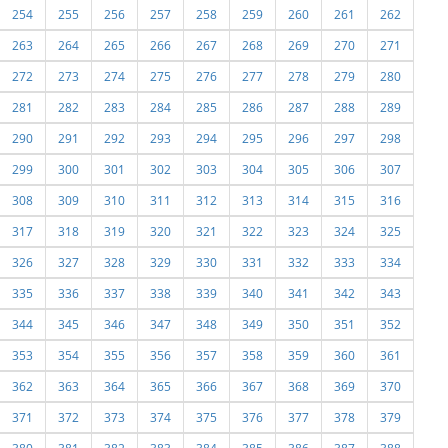
254
255
256
257
258
259
260
261
262
263
264
265
266
267
268
269
270
271
272
273
274
275
276
277
278
279
280
281
282
283
284
285
286
287
288
289
290
291
292
293
294
295
296
297
298
299
300
301
302
303
304
305
306
307
308
309
310
311
312
313
314
315
316
317
318
319
320
321
322
323
324
325
326
327
328
329
330
331
332
333
334
335
336
337
338
339
340
341
342
343
344
345
346
347
348
349
350
351
352
353
354
355
356
357
358
359
360
361
362
363
364
365
366
367
368
369
370
371
372
373
374
375
376
377
378
379