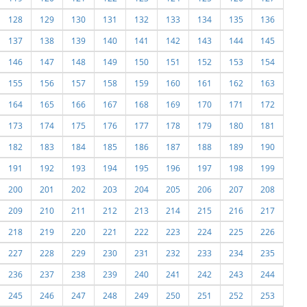
128
129
130
131
132
133
134
135
136
137
138
139
140
141
142
143
144
145
146
147
148
149
150
151
152
153
154
155
156
157
158
159
160
161
162
163
164
165
166
167
168
169
170
171
172
173
174
175
176
177
178
179
180
181
182
183
184
185
186
187
188
189
190
191
192
193
194
195
196
197
198
199
200
201
202
203
204
205
206
207
208
209
210
211
212
213
214
215
216
217
218
219
220
221
222
223
224
225
226
227
228
229
230
231
232
233
234
235
236
237
238
239
240
241
242
243
244
245
246
247
248
249
250
251
252
253