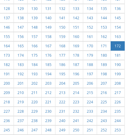
128
129
130
131
132
133
134
135
136
137
138
139
140
141
142
143
144
145
146
147
148
149
150
151
152
153
154
155
156
157
158
159
160
161
162
163
164
165
166
167
168
169
170
171
172
173
174
175
176
177
178
179
180
181
182
183
184
185
186
187
188
189
190
191
192
193
194
195
196
197
198
199
200
201
202
203
204
205
206
207
208
209
210
211
212
213
214
215
216
217
218
219
220
221
222
223
224
225
226
227
228
229
230
231
232
233
234
235
236
237
238
239
240
241
242
243
244
245
246
247
248
249
250
251
252
253