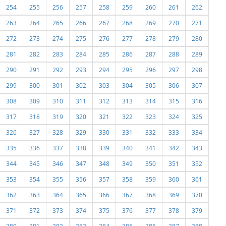
254
255
256
257
258
259
260
261
262
263
264
265
266
267
268
269
270
271
272
273
274
275
276
277
278
279
280
281
282
283
284
285
286
287
288
289
290
291
292
293
294
295
296
297
298
299
300
301
302
303
304
305
306
307
308
309
310
311
312
313
314
315
316
317
318
319
320
321
322
323
324
325
326
327
328
329
330
331
332
333
334
335
336
337
338
339
340
341
342
343
344
345
346
347
348
349
350
351
352
353
354
355
356
357
358
359
360
361
362
363
364
365
366
367
368
369
370
371
372
373
374
375
376
377
378
379