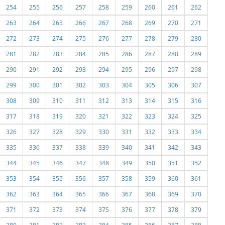
254
255
256
257
258
259
260
261
262
263
264
265
266
267
268
269
270
271
272
273
274
275
276
277
278
279
280
281
282
283
284
285
286
287
288
289
290
291
292
293
294
295
296
297
298
299
300
301
302
303
304
305
306
307
308
309
310
311
312
313
314
315
316
317
318
319
320
321
322
323
324
325
326
327
328
329
330
331
332
333
334
335
336
337
338
339
340
341
342
343
344
345
346
347
348
349
350
351
352
353
354
355
356
357
358
359
360
361
362
363
364
365
366
367
368
369
370
371
372
373
374
375
376
377
378
379