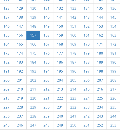
128
129
130
131
132
133
134
135
136
137
138
139
140
141
142
143
144
145
146
147
148
149
150
151
152
153
154
155
156
157
158
159
160
161
162
163
164
165
166
167
168
169
170
171
172
173
174
175
176
177
178
179
180
181
182
183
184
185
186
187
188
189
190
191
192
193
194
195
196
197
198
199
200
201
202
203
204
205
206
207
208
209
210
211
212
213
214
215
216
217
218
219
220
221
222
223
224
225
226
227
228
229
230
231
232
233
234
235
236
237
238
239
240
241
242
243
244
245
246
247
248
249
250
251
252
253