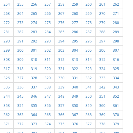
254
255
256
257
258
259
260
261
262
263
264
265
266
267
268
269
270
271
272
273
274
275
276
277
278
279
280
281
282
283
284
285
286
287
288
289
290
291
292
293
294
295
296
297
298
299
300
301
302
303
304
305
306
307
308
309
310
311
312
313
314
315
316
317
318
319
320
321
322
323
324
325
326
327
328
329
330
331
332
333
334
335
336
337
338
339
340
341
342
343
344
345
346
347
348
349
350
351
352
353
354
355
356
357
358
359
360
361
362
363
364
365
366
367
368
369
370
371
372
373
374
375
376
377
378
379