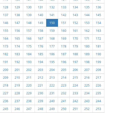
128
129
130
131
132
133
134
135
136
137
138
139
140
141
142
143
144
145
146
147
148
149
150
151
152
153
154
155
156
157
158
159
160
161
162
163
164
165
166
167
168
169
170
171
172
173
174
175
176
177
178
179
180
181
182
183
184
185
186
187
188
189
190
191
192
193
194
195
196
197
198
199
200
201
202
203
204
205
206
207
208
209
210
211
212
213
214
215
216
217
218
219
220
221
222
223
224
225
226
227
228
229
230
231
232
233
234
235
236
237
238
239
240
241
242
243
244
245
246
247
248
249
250
251
252
253