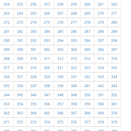
254
255
256
257
258
259
260
261
262
263
264
265
266
267
268
269
270
271
272
273
274
275
276
277
278
279
280
281
282
283
284
285
286
287
288
289
290
291
292
293
294
295
296
297
298
299
300
301
302
303
304
305
306
307
308
309
310
311
312
313
314
315
316
317
318
319
320
321
322
323
324
325
326
327
328
329
330
331
332
333
334
335
336
337
338
339
340
341
342
343
344
345
346
347
348
349
350
351
352
353
354
355
356
357
358
359
360
361
362
363
364
365
366
367
368
369
370
371
372
373
374
375
376
377
378
379