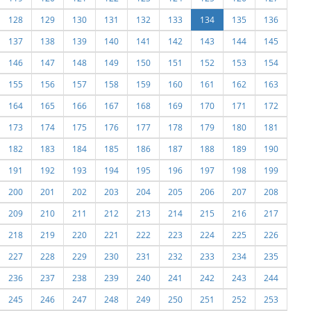
128
129
130
131
132
133
134
135
136
137
138
139
140
141
142
143
144
145
146
147
148
149
150
151
152
153
154
155
156
157
158
159
160
161
162
163
164
165
166
167
168
169
170
171
172
173
174
175
176
177
178
179
180
181
182
183
184
185
186
187
188
189
190
191
192
193
194
195
196
197
198
199
200
201
202
203
204
205
206
207
208
209
210
211
212
213
214
215
216
217
218
219
220
221
222
223
224
225
226
227
228
229
230
231
232
233
234
235
236
237
238
239
240
241
242
243
244
245
246
247
248
249
250
251
252
253