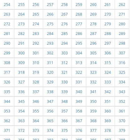
254
255
256
257
258
259
260
261
262
263
264
265
266
267
268
269
270
271
272
273
274
275
276
277
278
279
280
281
282
283
284
285
286
287
288
289
290
291
292
293
294
295
296
297
298
299
300
301
302
303
304
305
306
307
308
309
310
311
312
313
314
315
316
317
318
319
320
321
322
323
324
325
326
327
328
329
330
331
332
333
334
335
336
337
338
339
340
341
342
343
344
345
346
347
348
349
350
351
352
353
354
355
356
357
358
359
360
361
362
363
364
365
366
367
368
369
370
371
372
373
374
375
376
377
378
379