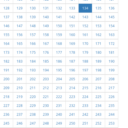
128
129
130
131
132
133
134
135
136
137
138
139
140
141
142
143
144
145
146
147
148
149
150
151
152
153
154
155
156
157
158
159
160
161
162
163
164
165
166
167
168
169
170
171
172
173
174
175
176
177
178
179
180
181
182
183
184
185
186
187
188
189
190
191
192
193
194
195
196
197
198
199
200
201
202
203
204
205
206
207
208
209
210
211
212
213
214
215
216
217
218
219
220
221
222
223
224
225
226
227
228
229
230
231
232
233
234
235
236
237
238
239
240
241
242
243
244
245
246
247
248
249
250
251
252
253