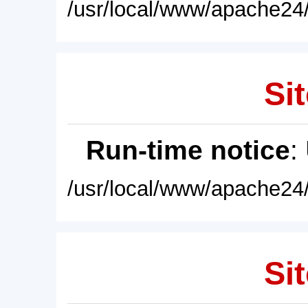
/usr/local/www/apache24/
Sit
Run-time notice
:
/usr/local/www/apache24/
Sit