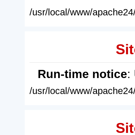
/usr/local/www/apache24/
Sit
Run-time notice
:
/usr/local/www/apache24/
Sit