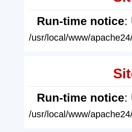
Run-time notice
:
/usr/local/www/apache24/
Sit
Run-time notice
:
/usr/local/www/apache24/