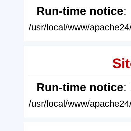
Run-time notice
:
/usr/local/www/apache24/
Sit
Run-time notice
:
/usr/local/www/apache24/