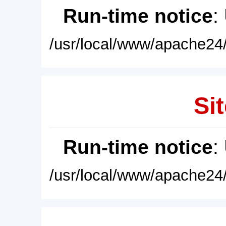
Run-time notice
:
/usr/local/www/apache24/
Sit
Run-time notice
:
/usr/local/www/apache24/