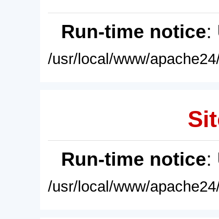
Run-time notice
:
/usr/local/www/apache24/
Sit
Run-time notice
:
/usr/local/www/apache24/