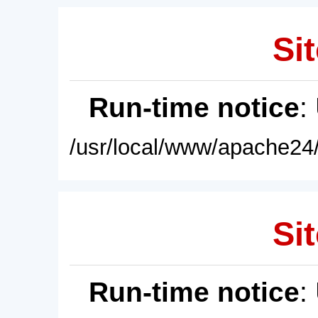
Sit
Run-time notice
:
/usr/local/www/apache24/
Sit
Run-time notice
: