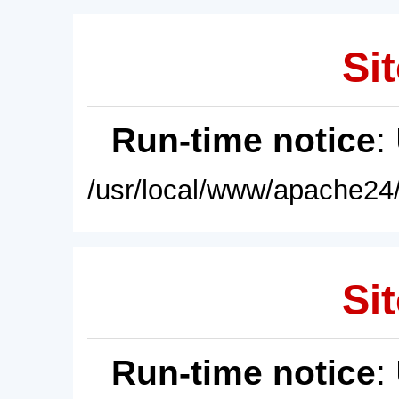
Sit
Run-time notice
:
/usr/local/www/apache24/
Sit
Run-time notice
: