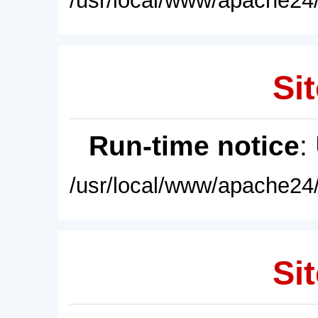
/usr/local/www/apache24/
Sit
Run-time notice
:
/usr/local/www/apache24/
Sit