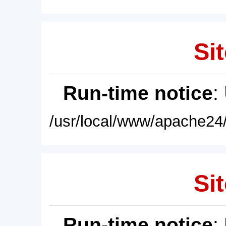
Sit
Run-time notice
:
/usr/local/www/apache24/
Sit
Run-time notice
: