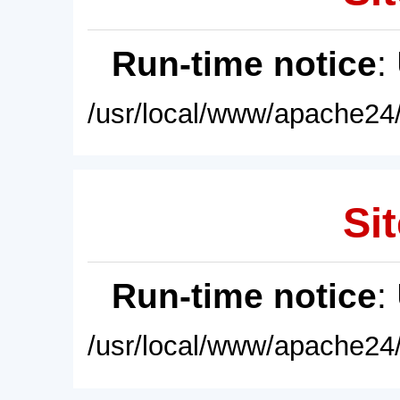
Run-time notice
:
/usr/local/www/apache24/
Sit
Run-time notice
:
/usr/local/www/apache24/