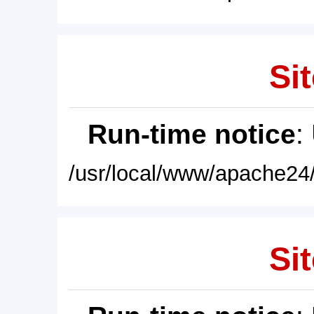
Sit
Run-time notice
:
/usr/local/www/apache24/
Sit