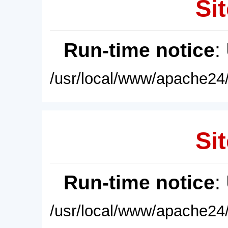
Sit
Run-time notice
:
/usr/local/www/apache24/
Sit
Run-time notice
:
/usr/local/www/apache24/