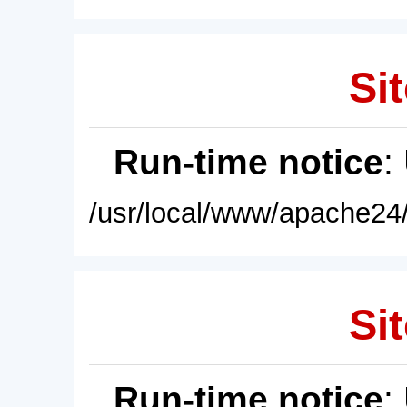
Sit
Run-time notice
:
/usr/local/www/apache24/
Sit
Run-time notice
: