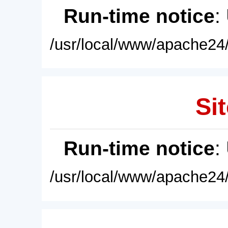
Run-time notice
:
/usr/local/www/apache24/
Sit
Run-time notice
:
/usr/local/www/apache24/