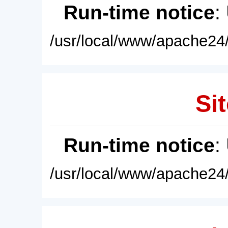
Run-time notice
:
/usr/local/www/apache24/
Sit
Run-time notice
:
/usr/local/www/apache24/