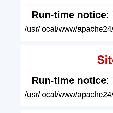
Run-time notice
:
/usr/local/www/apache24/
Sit
Run-time notice
:
/usr/local/www/apache24/