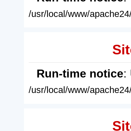
/usr/local/www/apache24/
Sit
Run-time notice
:
/usr/local/www/apache24/
Sit