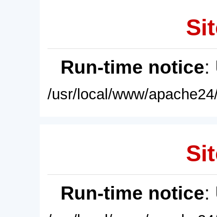
Sit
Run-time notice
:
/usr/local/www/apache24/
Sit
Run-time notice
: