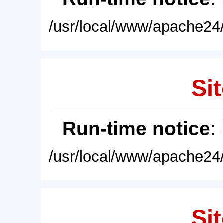
/usr/local/www/apache24/
Sit
Run-time notice
:
/usr/local/www/apache24/
Sit