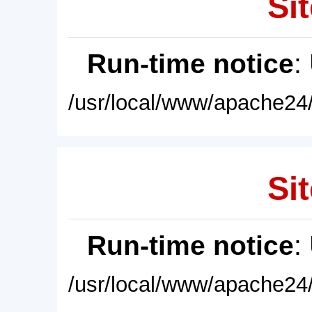
Sit
Run-time notice
:
/usr/local/www/apache24/
Sit
Run-time notice
:
/usr/local/www/apache24/