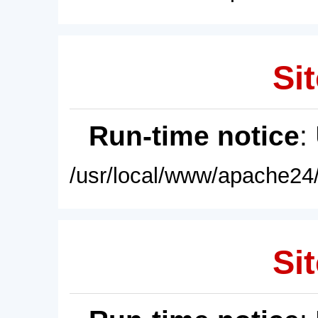
Sit
Run-time notice
:
/usr/local/www/apache24/
Sit