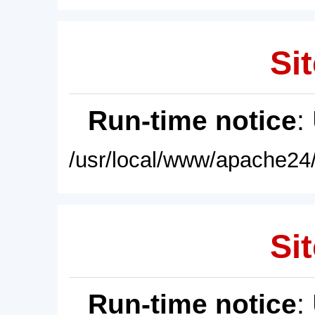
Sit
Run-time notice
:
/usr/local/www/apache24/
Sit
Run-time notice
: