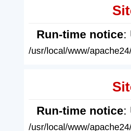
Sit
Run-time notice
:
/usr/local/www/apache24/
Sit
Run-time notice
:
/usr/local/www/apache24/