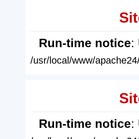
Sit
Run-time notice
:
/usr/local/www/apache24/
Sit
Run-time notice
: