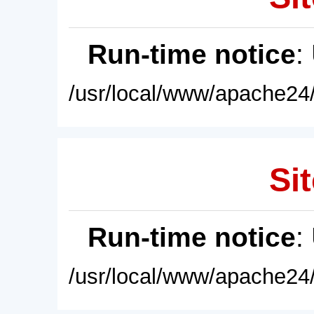
Run-time notice
:
/usr/local/www/apache24/
Sit
Run-time notice
:
/usr/local/www/apache24/