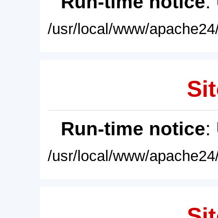
Run-time notice
:
/usr/local/www/apache24/
Sit
Run-time notice
:
/usr/local/www/apache24/
Sit