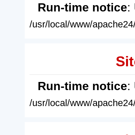
Run-time notice
:
/usr/local/www/apache24/
Sit
Run-time notice
:
/usr/local/www/apache24/