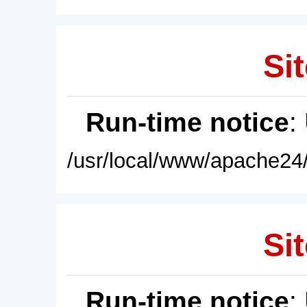
Sit
Run-time notice
:
/usr/local/www/apache24/
Sit
Run-time notice
: