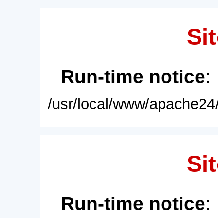
Sit
Run-time notice
:
/usr/local/www/apache24/
Sit
Run-time notice
: