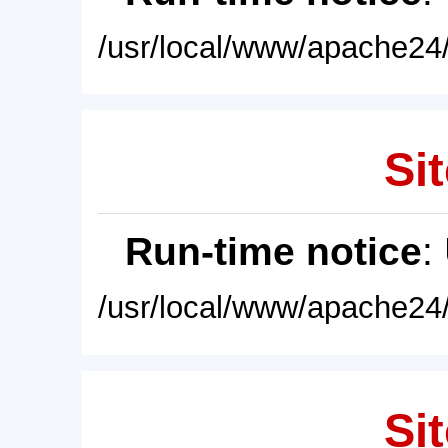
/usr/local/www/apache24/
Sit
Run-time notice
:
/usr/local/www/apache24/
Sit