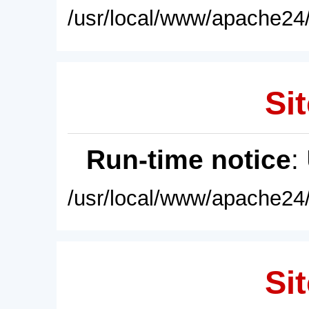
/usr/local/www/apache24/
Sit
Run-time notice
:
/usr/local/www/apache24/
Sit