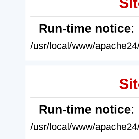
Sit
Run-time notice
:
/usr/local/www/apache24/
Sit
Run-time notice
:
/usr/local/www/apache24/