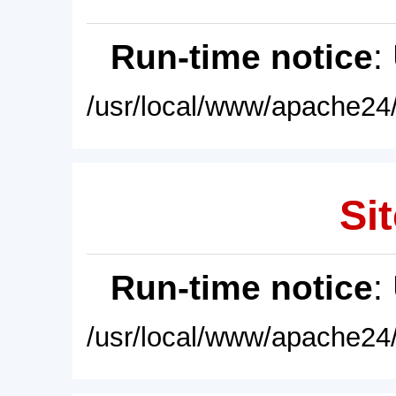
Run-time notice
:
/usr/local/www/apache24/
Sit
Run-time notice
:
/usr/local/www/apache24/