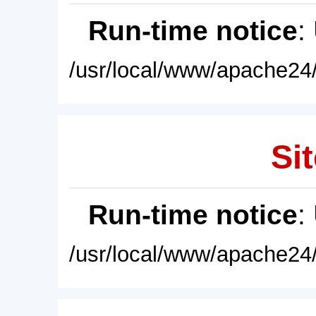
Run-time notice
:
/usr/local/www/apache24/
Sit
Run-time notice
:
/usr/local/www/apache24/