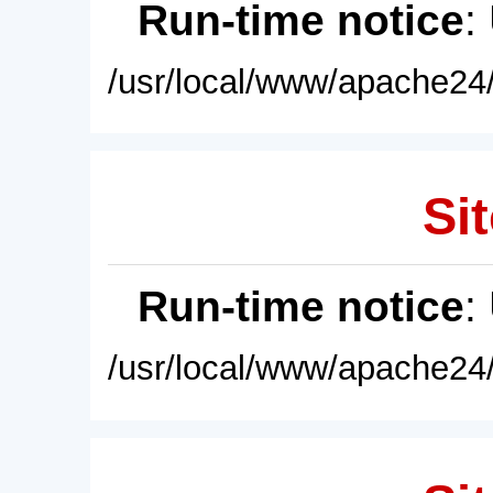
Run-time notice
:
/usr/local/www/apache24/
Sit
Run-time notice
:
/usr/local/www/apache24/