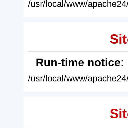
/usr/local/www/apache24/
Sit
Run-time notice
:
/usr/local/www/apache24/
Sit