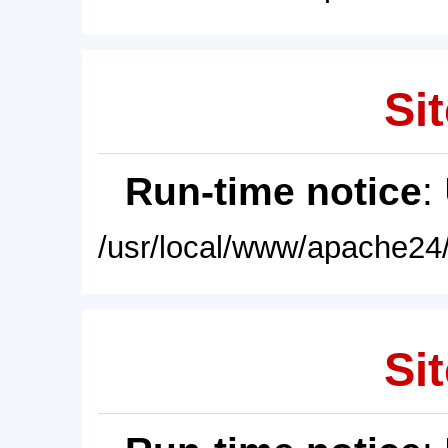
Sit
Run-time notice
:
/usr/local/www/apache24/
Sit