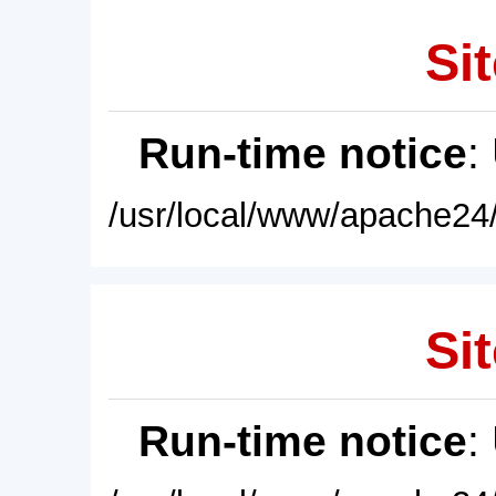
Sit
Run-time notice
:
/usr/local/www/apache24/
Sit
Run-time notice
: