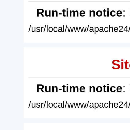
Run-time notice
:
/usr/local/www/apache24/
Sit
Run-time notice
:
/usr/local/www/apache24/