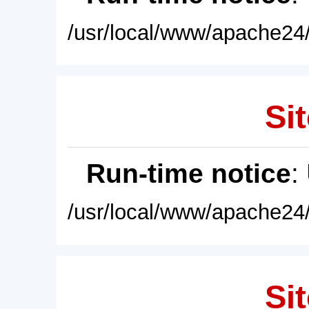
/usr/local/www/apache24/
Sit
Run-time notice
:
/usr/local/www/apache24/
Sit