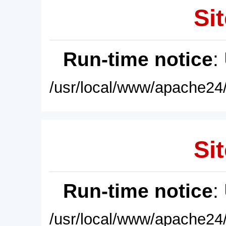
Sit
Run-time notice
:
/usr/local/www/apache24/
Sit
Run-time notice
:
/usr/local/www/apache24/