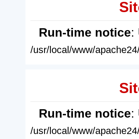
Sit
Run-time notice
:
/usr/local/www/apache24/
Sit
Run-time notice
:
/usr/local/www/apache24/