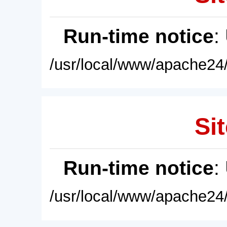
Run-time notice
:
/usr/local/www/apache24/
Sit
Run-time notice
:
/usr/local/www/apache24/