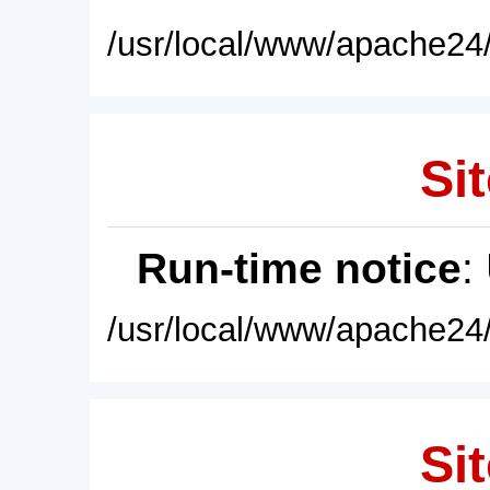
/usr/local/www/apache24/
Sit
Run-time notice
:
/usr/local/www/apache24/
Sit