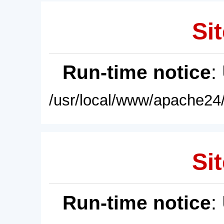
Sit
Run-time notice
:
/usr/local/www/apache24/
Sit
Run-time notice
: