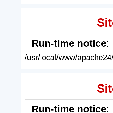
Sit
Run-time notice
:
/usr/local/www/apache24/
Sit
Run-time notice
: