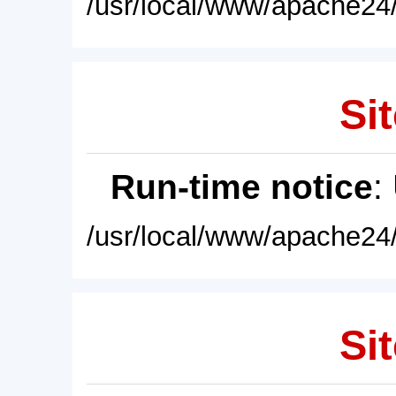
/usr/local/www/apache24/
Sit
Run-time notice
:
/usr/local/www/apache24/
Sit