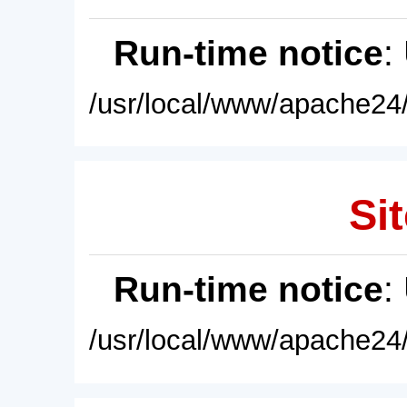
Run-time notice
:
/usr/local/www/apache24/
Sit
Run-time notice
:
/usr/local/www/apache24/