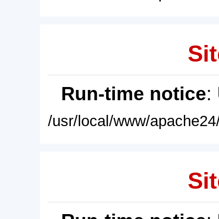
Sit
Run-time notice
:
/usr/local/www/apache24/
Sit