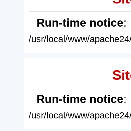
Run-time notice
:
/usr/local/www/apache24/
Sit
Run-time notice
:
/usr/local/www/apache24/