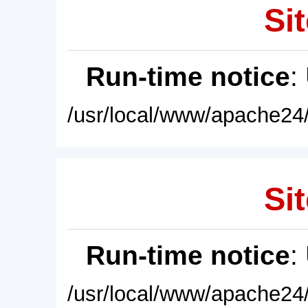
Sit
Run-time notice
:
/usr/local/www/apache24/
Sit
Run-time notice
:
/usr/local/www/apache24/