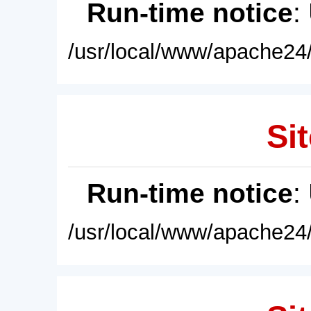
Run-time notice
:
/usr/local/www/apache24/
Sit
Run-time notice
:
/usr/local/www/apache24/