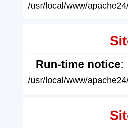
/usr/local/www/apache24/
Sit
Run-time notice
:
/usr/local/www/apache24/
Sit