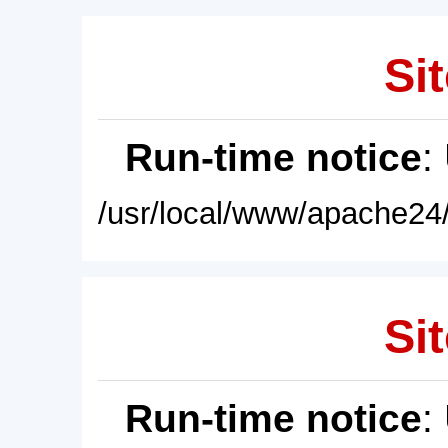
Sit
Run-time notice
:
/usr/local/www/apache24/
Sit
Run-time notice
: