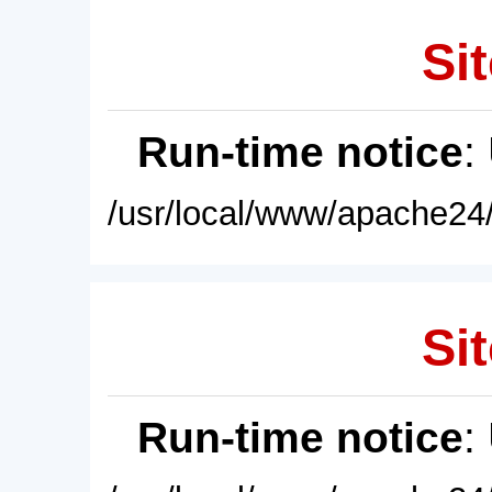
Sit
Run-time notice
:
/usr/local/www/apache24/
Sit
Run-time notice
: