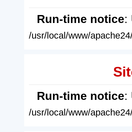
Run-time notice
:
/usr/local/www/apache24/
Sit
Run-time notice
:
/usr/local/www/apache24/