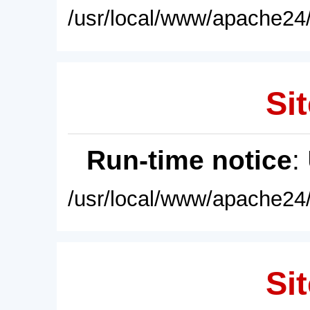
/usr/local/www/apache24/
Sit
Run-time notice
:
/usr/local/www/apache24/
Sit