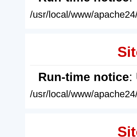
/usr/local/www/apache24/
Sit
Run-time notice
:
/usr/local/www/apache24/
Sit