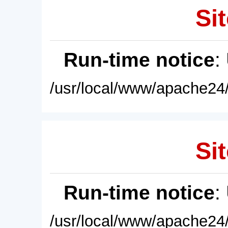
Sit
Run-time notice
:
/usr/local/www/apache24/
Sit
Run-time notice
:
/usr/local/www/apache24/