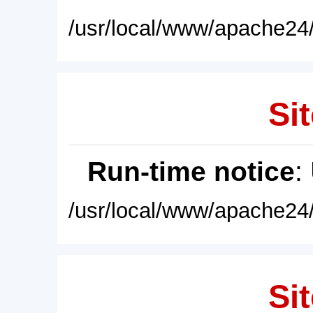
/usr/local/www/apache24/
Sit
Run-time notice
:
/usr/local/www/apache24/
Sit