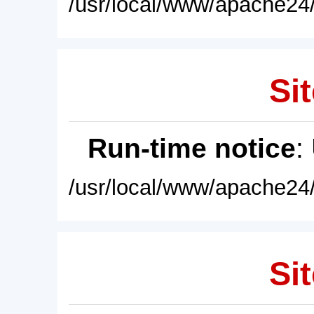
/usr/local/www/apache24/
Sit
Run-time notice
:
/usr/local/www/apache24/
Sit