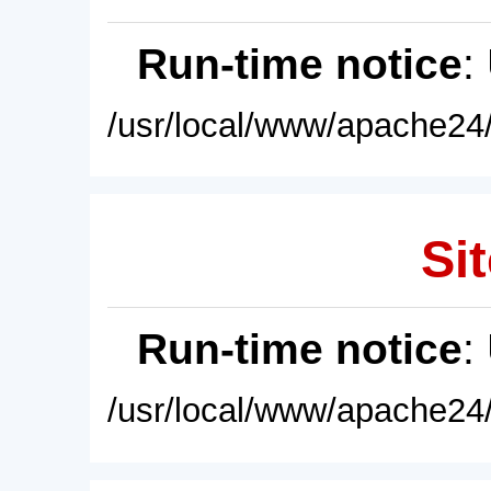
Run-time notice
:
/usr/local/www/apache24/
Sit
Run-time notice
:
/usr/local/www/apache24/