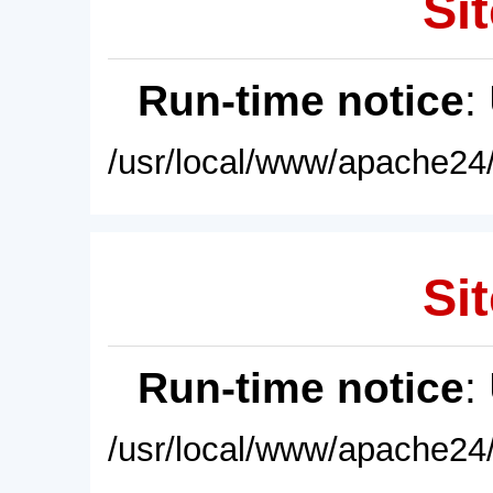
Sit
Run-time notice
:
/usr/local/www/apache24/
Sit
Run-time notice
:
/usr/local/www/apache24/