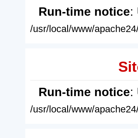
Run-time notice
:
/usr/local/www/apache24/
Sit
Run-time notice
:
/usr/local/www/apache24/