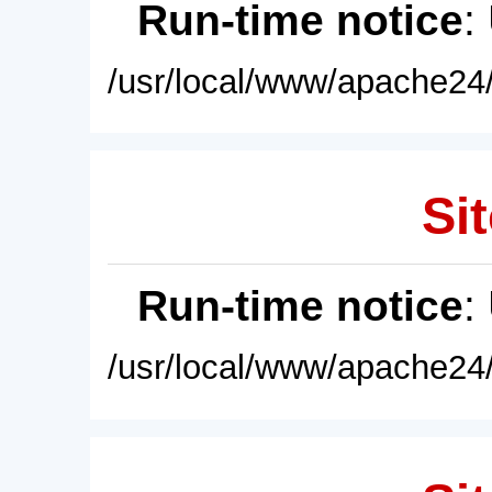
Run-time notice
:
/usr/local/www/apache24/
Sit
Run-time notice
:
/usr/local/www/apache24/