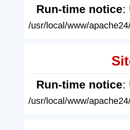
Run-time notice
:
/usr/local/www/apache24/
Sit
Run-time notice
:
/usr/local/www/apache24/