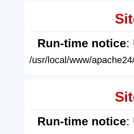
Sit
Run-time notice
:
/usr/local/www/apache24/
Sit
Run-time notice
: