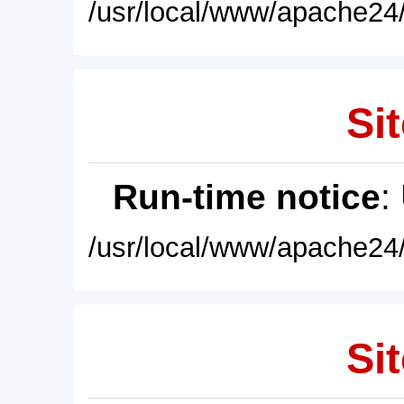
/usr/local/www/apache24/
Sit
Run-time notice
:
/usr/local/www/apache24/
Sit