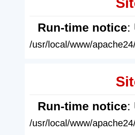
Sit
Run-time notice
:
/usr/local/www/apache24/
Sit
Run-time notice
:
/usr/local/www/apache24/