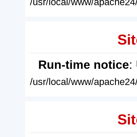
/usr/local/www/apache24/
Sit
Run-time notice
:
/usr/local/www/apache24/
Sit