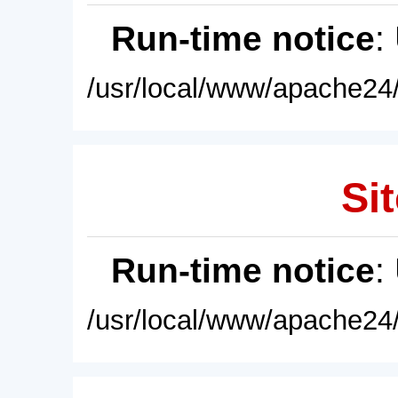
Run-time notice
:
/usr/local/www/apache24/
Sit
Run-time notice
:
/usr/local/www/apache24/