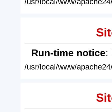
/usr/local/www/apache24/
Sit
Run-time notice
:
/usr/local/www/apache24/
Sit