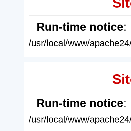
Sit
Run-time notice
:
/usr/local/www/apache24/
Sit
Run-time notice
:
/usr/local/www/apache24/