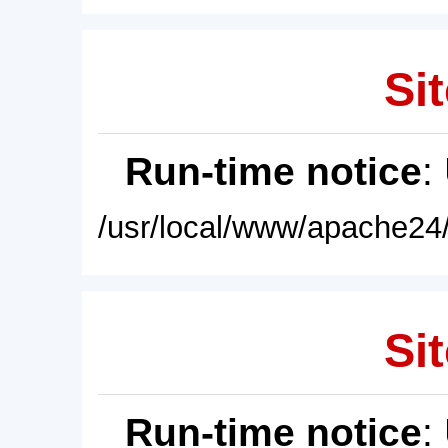
Sit
Run-time notice
:
/usr/local/www/apache24/
Sit
Run-time notice
: