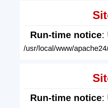
Sit
Run-time notice
:
/usr/local/www/apache24/
Sit
Run-time notice
: