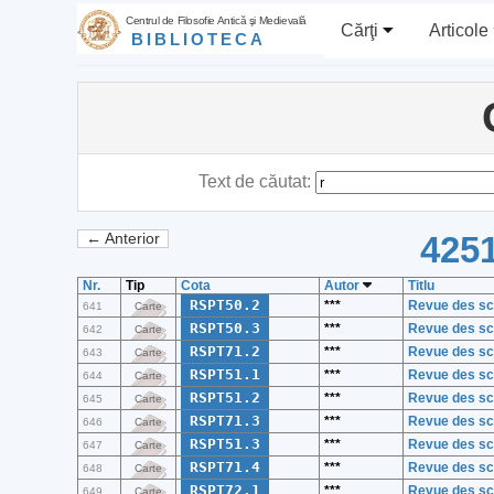
Centrul de Filosofie Antică şi Medievală
Cărţi
Articole
BIBLIOTECA
Text de căutat:
4251
← Anterior
Nr.
Tip
Cota
Autor
Titlu
RSPT50.2
***
Revue des sc
641
Carte
RSPT50.3
***
Revue des sc
642
Carte
RSPT71.2
***
Revue des sc
643
Carte
RSPT51.1
***
Revue des sc
644
Carte
RSPT51.2
***
Revue des sc
645
Carte
RSPT71.3
***
Revue des sc
646
Carte
RSPT51.3
***
Revue des sc
647
Carte
RSPT71.4
***
Revue des sc
648
Carte
RSPT72.1
***
Revue des sc
649
Carte