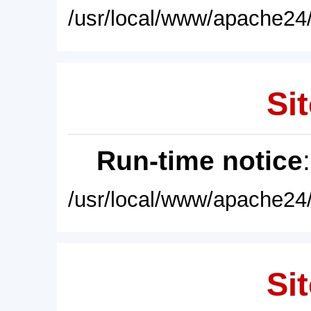
/usr/local/www/apache24/
Sit
Run-time notice
/usr/local/www/apache24/
Sit