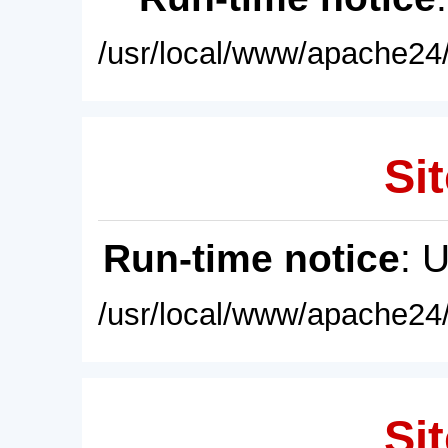
/usr/local/www/apache24/
Sit
Run-time notice
: 
/usr/local/www/apache24/
Sit