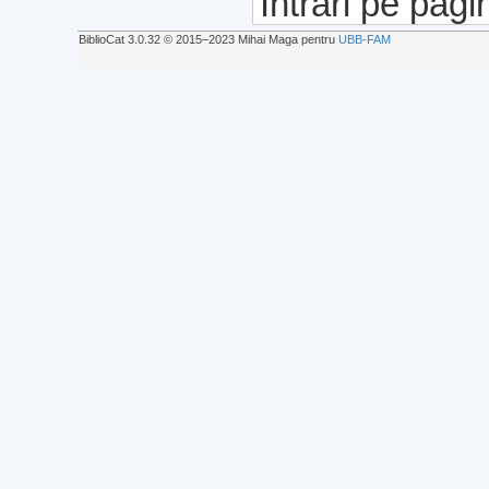
Intrări pe pagi
BiblioCat 3.0.32 © 2015‒2023 Mihai Maga pentru
UBB-FAM