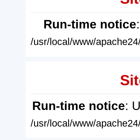
Run-time notice
/usr/local/www/apache24/
Sit
Run-time notice
: 
/usr/local/www/apache24/