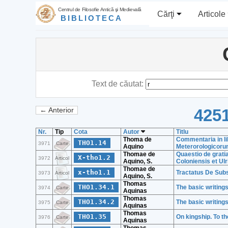
Centrul de Filosofie Antică şi Medievală
Cărţi
Articole
BIBLIOTECA
Text de căutat:
4251
← Anterior
Nr.
Tip
Cota
Autor
Titlu
Thoma de
Commentaria in li
THO1.14
3971
Carte
Aquino
Meterorologicor
Thomae de
Quaestio de gratia
X-tho1.2
3972
Articol
Aquino, S.
Coloniensis et Ulr
Thomae de
x-tho1.1
Tractatus De Subs
3973
Articol
Aquino, S.
Thomas
THO1.34.1
The basic writing
3974
Carte
Aquinas
Thomas
THO1.34.2
The basic writing
3975
Carte
Aquinas
Thomas
THO1.35
On kingship. To t
3976
Carte
Aquinas