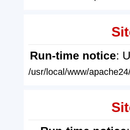
Sit
Run-time notice
: 
/usr/local/www/apache24/
Sit