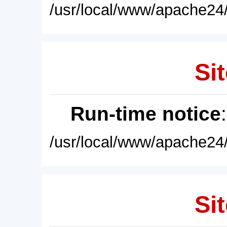
/usr/local/www/apache24/
Sit
Run-time notice
/usr/local/www/apache24/
Sit