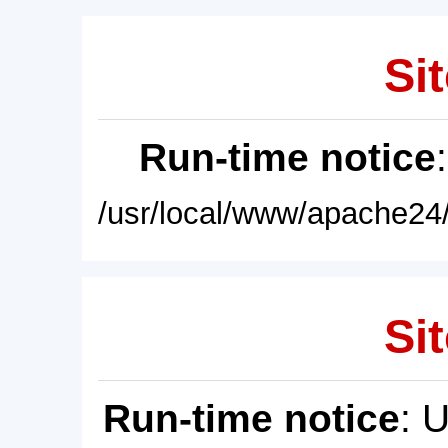
Sit
Run-time notice
/usr/local/www/apache24/
Sit
Run-time notice
: 