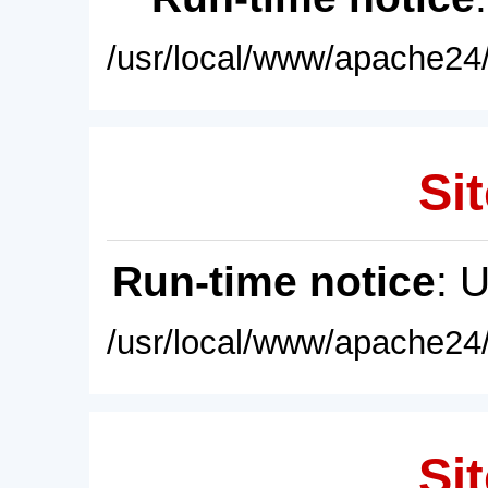
/usr/local/www/apache24/
Sit
Run-time notice
: 
/usr/local/www/apache24/
Sit