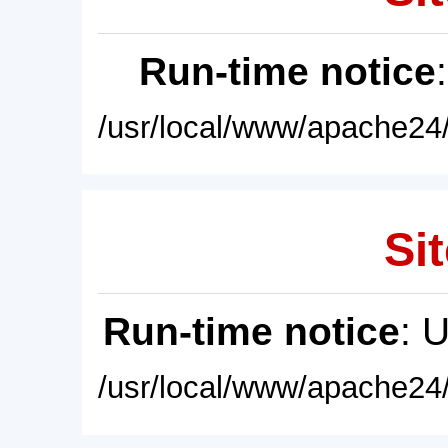
Run-time notice
/usr/local/www/apache24/
Sit
Run-time notice
: 
/usr/local/www/apache24/