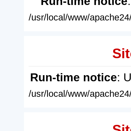
Run-time notice
/usr/local/www/apache24/
Sit
Run-time notice
: 
/usr/local/www/apache24/
Sit