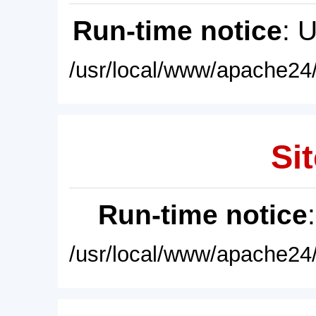
Run-time notice
: 
/usr/local/www/apache24/
Sit
Run-time notice
/usr/local/www/apache24/