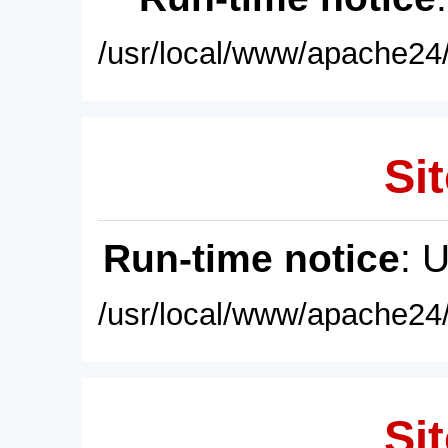
/usr/local/www/apache24/
Sit
Run-time notice
: 
/usr/local/www/apache24/
Sit