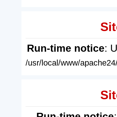
Sit
Run-time notice
: 
/usr/local/www/apache24/
Sit
Run-time notice