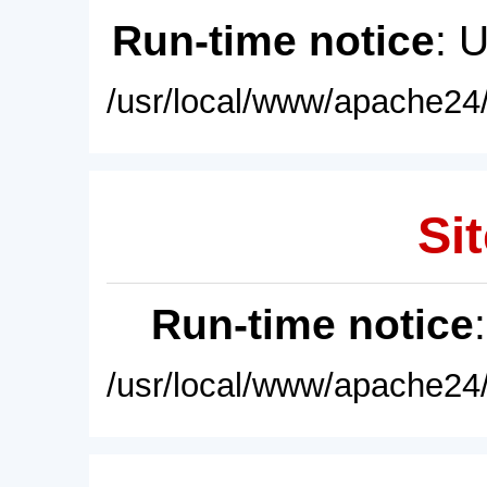
Run-time notice
: 
/usr/local/www/apache24/
Sit
Run-time notice
/usr/local/www/apache24/