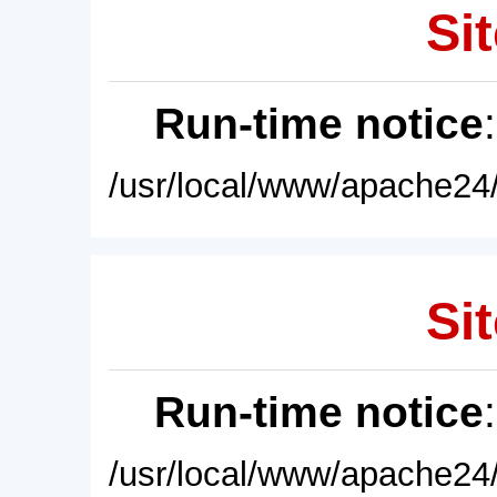
Sit
Run-time notice
/usr/local/www/apache24/
Sit
Run-time notice
/usr/local/www/apache24/