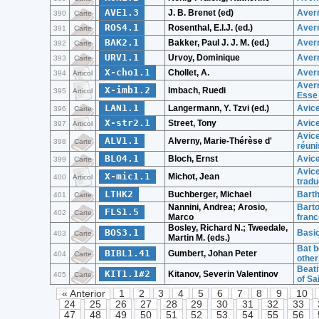
AVE1.3
J. B. Brenet (ed)
Averr
390
Carte
ROS4.1
Rosenthal, E.I.J. (ed.)
Averr
391
Carte
BAK2.1
Bakker, Paul J. J. M. (ed.)
Averr
392
Carte
URV1.1
Urvoy, Dominique
Averr
393
Carte
X-cho1.1
Chollet, A.
Aver
394
Articol
Averr
X-imb1.2
Imbach, Ruedi
395
Articol
Esse
LAN1.1
Langermann, Y. Tzvi (ed.)
Avice
396
Carte
X-str2.1
Street, Tony
Avice
397
Articol
Avice
ALV1.1
Alverny, Marie-Thérèse d'
398
Carte
réuni
BLO4.1
Bloch, Ernst
Avice
399
Carte
Avice
X-mic1.1
Michot, Jean
400
Articol
tradu
LTHK2
Buchberger, Michael
Bart
401
Carte
Nannini, Andrea; Arosio,
Barto
FLS1.5
402
Carte
Marco
fran
Bosley, Richard N.; Tweedale,
BOS3.1
Basic
403
Carte
Martin M. (eds.)
Bat b
BIBL1.41
Gumbert, Johan Peter
404
Carte
other
Beati
KIT1.1#2
Kitanov, Severin Valentinov
405
Carte
of Sa
« Anterior
1
2
3
4
5
6
7
8
9
10
24
25
26
27
28
29
30
31
32
33
47
48
49
50
51
52
53
54
55
56