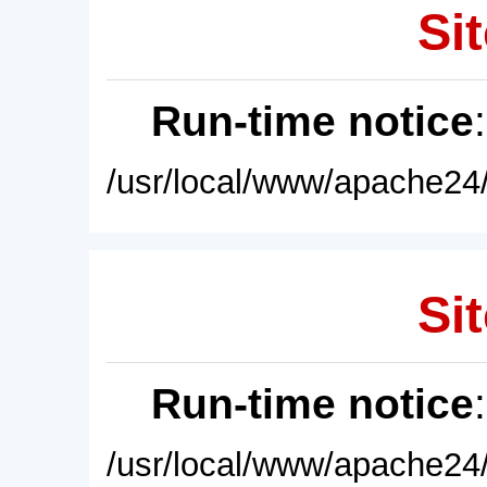
Sit
Run-time notice
/usr/local/www/apache24/
Sit
Run-time notice
/usr/local/www/apache24/