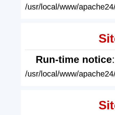
/usr/local/www/apache24/
Sit
Run-time notice
/usr/local/www/apache24/
Sit