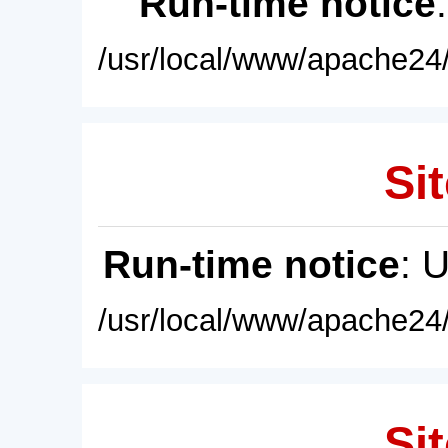
Run-time notice
/usr/local/www/apache24/
Sit
Run-time notice
: 
/usr/local/www/apache24/
Sit