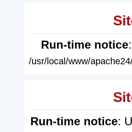
Sit
Run-time notice
/usr/local/www/apache24/
Sit
Run-time notice
: 