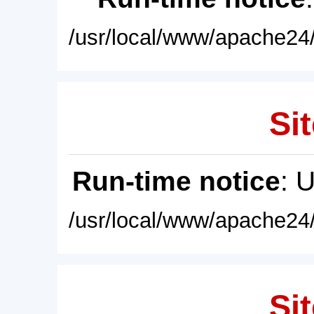
/usr/local/www/apache24/
Sit
Run-time notice
: 
/usr/local/www/apache24/
Sit