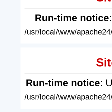
Run-time notice
/usr/local/www/apache24/
Sit
Run-time notice
: 
/usr/local/www/apache24/