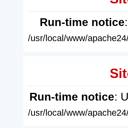
Run-time notice
/usr/local/www/apache24/
Sit
Run-time notice
: 
/usr/local/www/apache24/