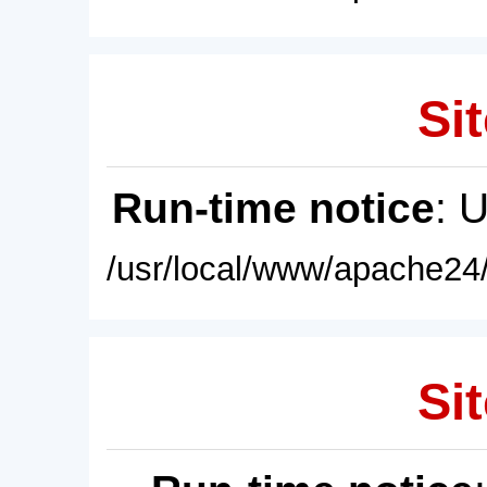
Sit
Run-time notice
: 
/usr/local/www/apache24/
Sit