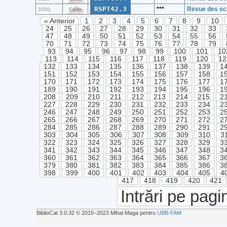
RSPT42.3
***
Revue des sci
3330
Carte
« Anterior
1
2
3
4
5
6
7
8
9
10
24
25
26
27
28
29
30
31
32
33
47
48
49
50
51
52
53
54
55
56
70
71
72
73
74
75
76
77
78
79
93
94
95
96
97
98
99
100
101
10
113
114
115
116
117
118
119
120
12
132
133
134
135
136
137
138
139
1
151
152
153
154
155
156
157
158
1
170
171
172
173
174
175
176
177
1
189
190
191
192
193
194
195
196
1
208
209
210
211
212
213
214
215
2
227
228
229
230
231
232
233
234
2
246
247
248
249
250
251
252
253
2
265
266
267
268
269
270
271
272
2
284
285
286
287
288
289
290
291
2
303
304
305
306
307
308
309
310
3
322
323
324
325
326
327
328
329
3
341
342
343
344
345
346
347
348
3
360
361
362
363
364
365
366
367
3
379
380
381
382
383
384
385
386
3
398
399
400
401
402
403
404
405
4
417
418
419
420
421
Intrări pe pagi
BiblioCat 3.0.32 © 2015‒2023 Mihai Maga pentru
UBB-FAM