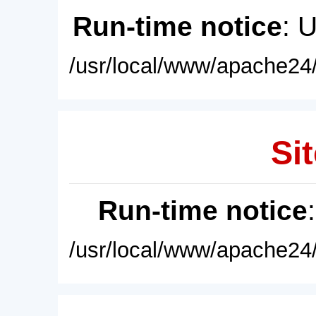
Run-time notice
: 
/usr/local/www/apache24/
Sit
Run-time notice
/usr/local/www/apache24/