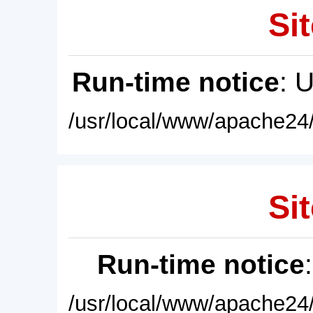
Sit
Run-time notice
: 
/usr/local/www/apache24/
Sit
Run-time notice
/usr/local/www/apache24/