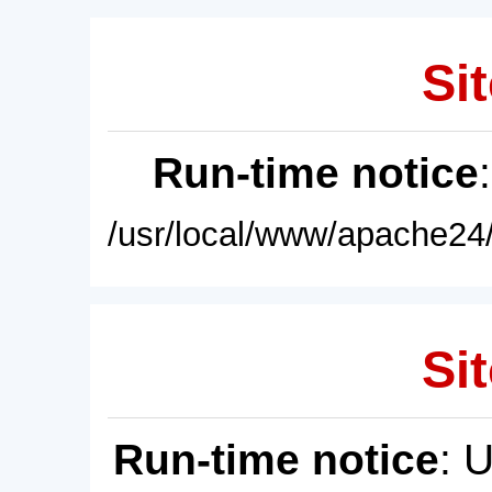
Sit
Run-time notice
/usr/local/www/apache24/
Sit
Run-time notice
: 