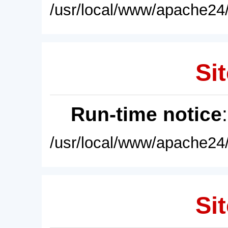
/usr/local/www/apache24/
Sit
Run-time notice
/usr/local/www/apache24/
Sit