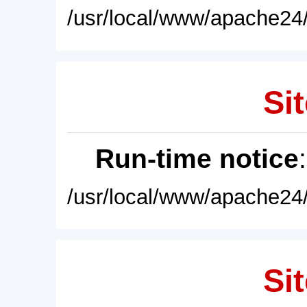
/usr/local/www/apache24/
Sit
Run-time notice
/usr/local/www/apache24/
Sit