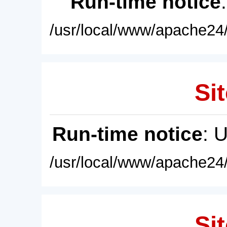
Run-time notice
/usr/local/www/apache24/
Sit
Run-time notice
: 
/usr/local/www/apache24/
Sit