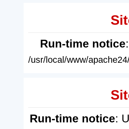
Sit
Run-time notice
/usr/local/www/apache24/
Sit
Run-time notice
: 