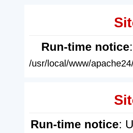
Sit
Run-time notice
/usr/local/www/apache24/
Sit
Run-time notice
: 