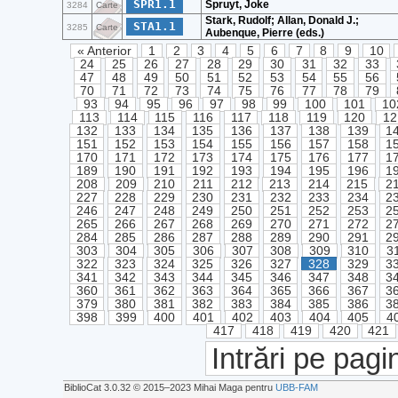
SPR1.1
Spruyt, Joke
3284
Carte
Stark, Rudolf; Allan, Donald J.;
STA1.1
3285
Carte
Aubenque, Pierre (eds.)
« Anterior
1
2
3
4
5
6
7
8
9
10
24
25
26
27
28
29
30
31
32
33
47
48
49
50
51
52
53
54
55
56
70
71
72
73
74
75
76
77
78
79
93
94
95
96
97
98
99
100
101
10
113
114
115
116
117
118
119
120
12
132
133
134
135
136
137
138
139
1
151
152
153
154
155
156
157
158
1
170
171
172
173
174
175
176
177
1
189
190
191
192
193
194
195
196
1
208
209
210
211
212
213
214
215
2
227
228
229
230
231
232
233
234
2
246
247
248
249
250
251
252
253
2
265
266
267
268
269
270
271
272
2
284
285
286
287
288
289
290
291
2
303
304
305
306
307
308
309
310
3
322
323
324
325
326
327
328
329
3
341
342
343
344
345
346
347
348
3
360
361
362
363
364
365
366
367
3
379
380
381
382
383
384
385
386
3
398
399
400
401
402
403
404
405
4
417
418
419
420
421
Intrări pe pagi
BiblioCat 3.0.32 © 2015‒2023 Mihai Maga pentru
UBB-FAM