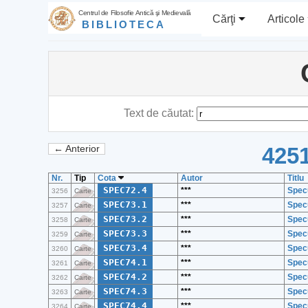
Centrul de Filosofie Antică şi Medievală
Cărţi
Articole
BIBLIOTECA
Text de căutat:
4251
← Anterior
Nr.
Tip
Cota
Autor
Titlu
SPEC72.4
***
Specu
3256
Carte
SPEC73.1
***
Specu
3257
Carte
SPEC73.2
***
Specu
3258
Carte
SPEC73.3
***
Specu
3259
Carte
SPEC73.4
***
Specu
3260
Carte
SPEC74.1
***
Specu
3261
Carte
SPEC74.2
***
Specu
3262
Carte
SPEC74.3
***
Specu
3263
Carte
SPEC74.4
***
Specu
3264
Carte