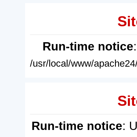
Sit
Run-time notice
/usr/local/www/apache24/
Sit
Run-time notice
: 