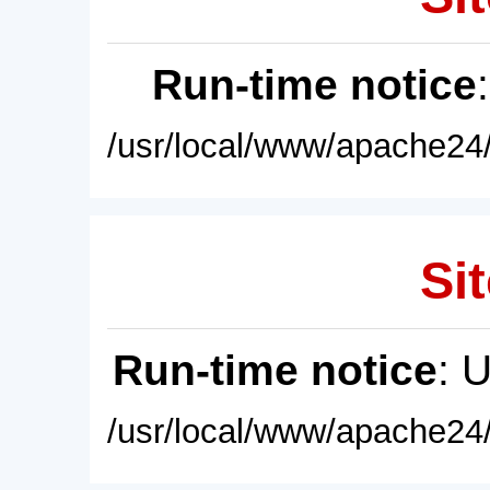
Run-time notice
/usr/local/www/apache24/
Sit
Run-time notice
: 
/usr/local/www/apache24/