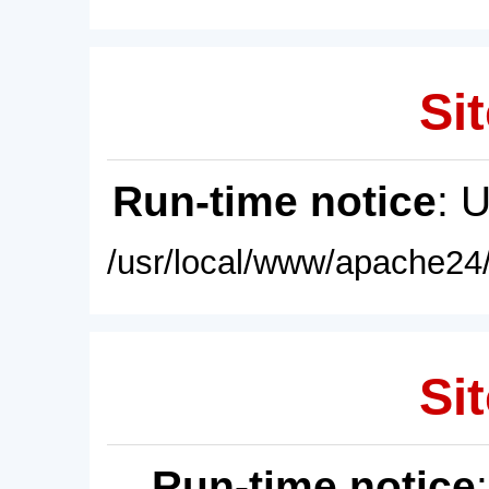
Sit
Run-time notice
: 
/usr/local/www/apache24/
Sit
Run-time notice