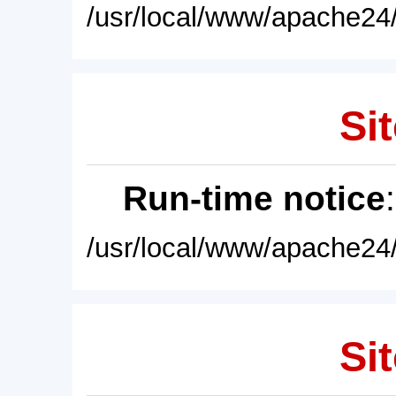
/usr/local/www/apache24/
Sit
Run-time notice
/usr/local/www/apache24/
Sit