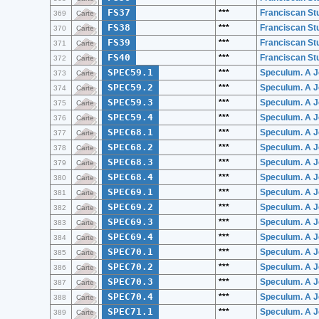
FS37
***
Franciscan St
369
Carte
FS38
***
Franciscan St
370
Carte
FS39
***
Franciscan St
371
Carte
FS40
***
Franciscan St
372
Carte
SPEC59.1
***
Speculum. A J
373
Carte
SPEC59.2
***
Speculum. A J
374
Carte
SPEC59.3
***
Speculum. A J
375
Carte
SPEC59.4
***
Speculum. A J
376
Carte
SPEC68.1
***
Speculum. A J
377
Carte
SPEC68.2
***
Speculum. A J
378
Carte
SPEC68.3
***
Speculum. A J
379
Carte
SPEC68.4
***
Speculum. A J
380
Carte
SPEC69.1
***
Speculum. A J
381
Carte
SPEC69.2
***
Speculum. A J
382
Carte
SPEC69.3
***
Speculum. A J
383
Carte
SPEC69.4
***
Speculum. A J
384
Carte
SPEC70.1
***
Speculum. A J
385
Carte
SPEC70.2
***
Speculum. A J
386
Carte
SPEC70.3
***
Speculum. A J
387
Carte
SPEC70.4
***
Speculum. A J
388
Carte
SPEC71.1
***
Speculum. A J
389
Carte