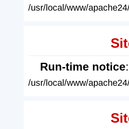
/usr/local/www/apache24/
Sit
Run-time notice
/usr/local/www/apache24/
Sit