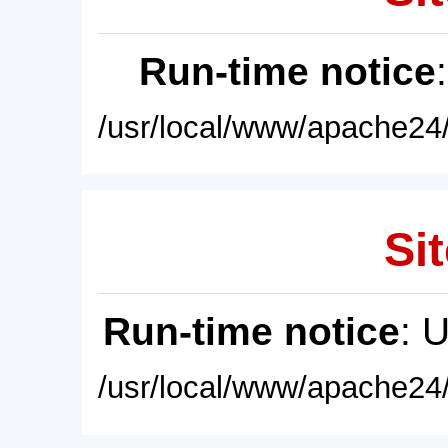
Run-time notice
/usr/local/www/apache24/
Sit
Run-time notice
: 
/usr/local/www/apache24/