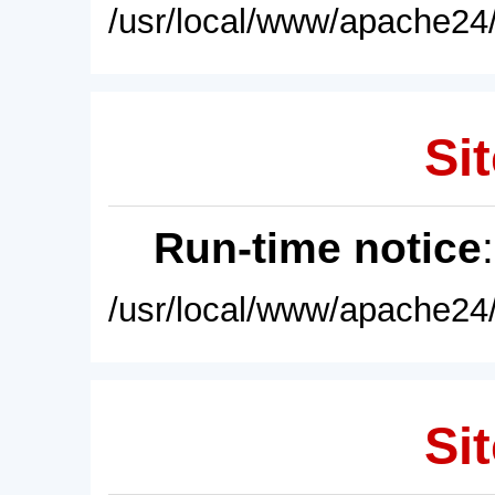
/usr/local/www/apache24/
Sit
Run-time notice
/usr/local/www/apache24/
Sit