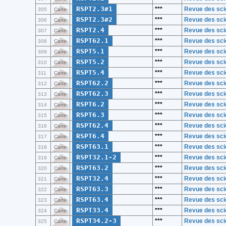
RSPT2.3#1
***
Revue des sci
305
Carte
RSPT2.3#2
***
Revue des sci
306
Carte
RSPT2.4
***
Revue des sci
307
Carte
RSPT62.1
***
Revue des sci
308
Carte
RSPT5.1
***
Revue des sci
309
Carte
RSPT5.2
***
Revue des sci
310
Carte
RSPT5.4
***
Revue des sci
311
Carte
RSPT62.2
***
Revue des sci
312
Carte
RSPT62.3
***
Revue des sci
313
Carte
RSPT6.2
***
Revue des sci
314
Carte
RSPT6.3
***
Revue des sci
315
Carte
RSPT62.4
***
Revue des sci
316
Carte
RSPT6.4
***
Revue des sci
317
Carte
RSPT63.1
***
Revue des sci
318
Carte
RSPT32.1-2
***
Revue des sci
319
Carte
RSPT63.2
***
Revue des sci
320
Carte
RSPT32.4
***
Revue des sci
321
Carte
RSPT63.3
***
Revue des sci
322
Carte
RSPT63.4
***
Revue des sci
323
Carte
RSPT33.4
***
Revue des sci
324
Carte
RSPT34.2-3
***
Revue des sci
325
Carte