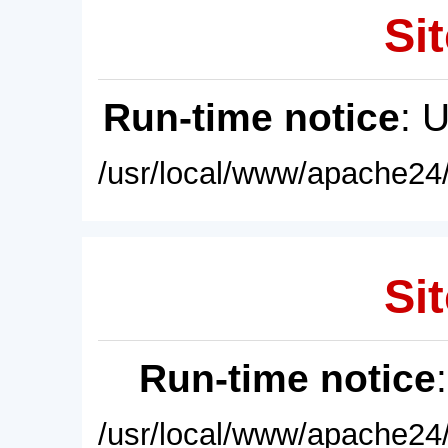
Sit
Run-time notice
: 
/usr/local/www/apache24/
Sit
Run-time notice
/usr/local/www/apache24/