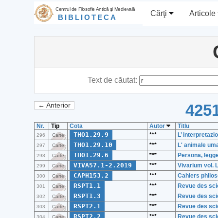
Centrul de Filosofie Antică şi Medievală
Cărţi
Articole
BIBLIOTECA
Text de căutat:
4251
← Anterior
Nr.
Tip
Cota
Autor
Titlu
THO1.29.9
***
L’ interpretaz
296
Carte
THO1.29.10
***
L' animale uma
297
Carte
THO1.29.6
***
Persona, legge
298
Carte
VIVA57.1-2.2019
***
Vivarium vol. L
299
Carte
CAPH153.2
***
Cahiers philo
300
Carte
RSPT1.1
***
Revue des sci
301
Carte
RSPT1.3
***
Revue des sci
302
Carte
RSPT2.1
***
Revue des sci
303
Carte
RSPT2.2
***
Revue des sci
304
Carte