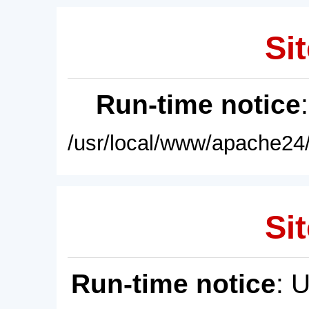
Sit
Run-time notice
/usr/local/www/apache24/
Sit
Run-time notice
: 