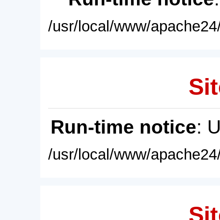
/usr/local/www/apache24/
Sit
Run-time notice
: 
/usr/local/www/apache24/
Sit