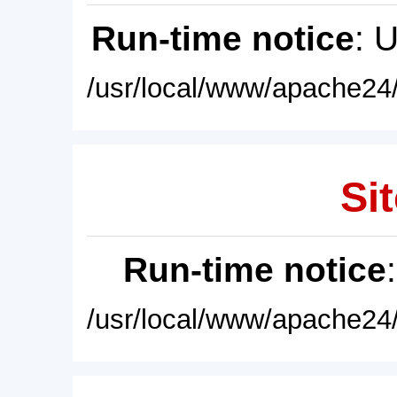
Run-time notice
: 
/usr/local/www/apache24/
Sit
Run-time notice
/usr/local/www/apache24/