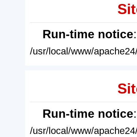
Sit
Run-time notice
/usr/local/www/apache24/
Sit
Run-time notice
/usr/local/www/apache24/