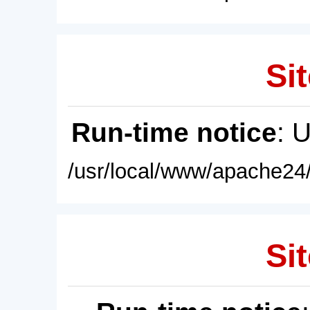
Sit
Run-time notice
: 
/usr/local/www/apache24/
Sit