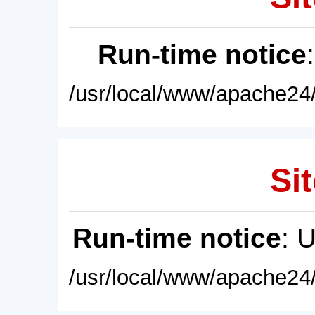
Run-time notice
/usr/local/www/apache24/
Sit
Run-time notice
: 
/usr/local/www/apache24/