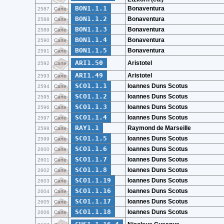
BON1.1.1
Bonaventura
2587
Carte
BON1.1.2
Bonaventura
2588
Carte
BON1.1.3
Bonaventura
2589
Carte
BON1.1.4
Bonaventura
2590
Carte
BON1.1.5
Bonaventura
2591
Carte
ARI1.50
Aristotel
2592
Carte
ARI1.49
Aristotel
2593
Carte
SCO1.1.1
Ioannes Duns Scotus
2594
Carte
SCO1.1.2
Ioannes Duns Scotus
2595
Carte
SCO1.1.3
Ioannes Duns Scotus
2596
Carte
SCO1.1.4
Ioannes Duns Scotus
2597
Carte
RAY1.1
Raymond de Marseille
2598
Carte
SCO1.1.5
Ioannes Duns Scotus
2599
Carte
SCO1.1.6
Ioannes Duns Scotus
2600
Carte
SCO1.1.7
Ioannes Duns Scotus
2601
Carte
SCO1.1.8
Ioannes Duns Scotus
2602
Carte
SCO1.1.19
Ioannes Duns Scotus
2603
Carte
SCO1.1.16
Ioannes Duns Scotus
2604
Carte
SCO1.1.17
Ioannes Duns Scotus
2605
Carte
SCO1.1.18
Ioannes Duns Scotus
2606
Carte