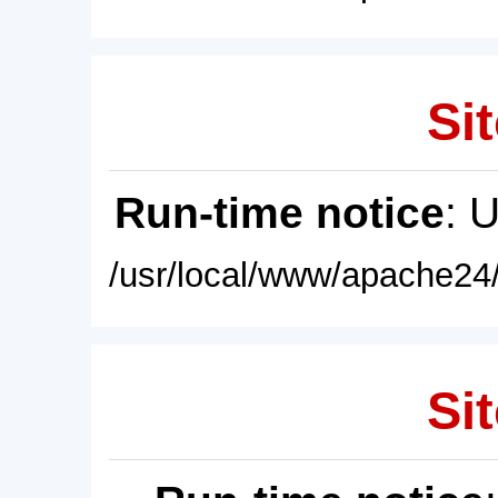
Sit
Run-time notice
: 
/usr/local/www/apache24/
Sit