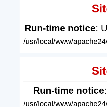
Sit
Run-time notice
: 
/usr/local/www/apache24/
Sit
Run-time notice
/usr/local/www/apache24/