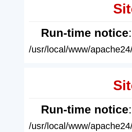
Sit
Run-time notice
/usr/local/www/apache24/
Sit
Run-time notice
/usr/local/www/apache24/