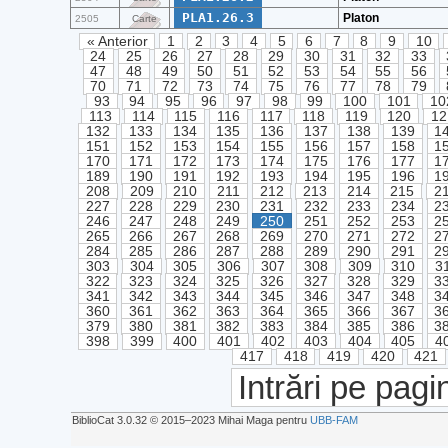
PLA1.26.3
Platon
2505
Carte
« Anterior
1
2
3
4
5
6
7
8
9
10
24
25
26
27
28
29
30
31
32
33
47
48
49
50
51
52
53
54
55
56
70
71
72
73
74
75
76
77
78
79
93
94
95
96
97
98
99
100
101
10
113
114
115
116
117
118
119
120
12
132
133
134
135
136
137
138
139
1
151
152
153
154
155
156
157
158
1
170
171
172
173
174
175
176
177
1
189
190
191
192
193
194
195
196
1
208
209
210
211
212
213
214
215
2
227
228
229
230
231
232
233
234
2
246
247
248
249
250
251
252
253
2
265
266
267
268
269
270
271
272
2
284
285
286
287
288
289
290
291
2
303
304
305
306
307
308
309
310
3
322
323
324
325
326
327
328
329
3
341
342
343
344
345
346
347
348
3
360
361
362
363
364
365
366
367
3
379
380
381
382
383
384
385
386
3
398
399
400
401
402
403
404
405
4
417
418
419
420
421
Intrări pe pagi
BiblioCat 3.0.32 © 2015‒2023 Mihai Maga pentru
UBB-FAM