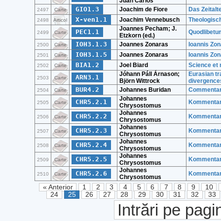
Juan Carlos
GIO1.3
Joachim de Fiore
Das Zeitalt
2497
Carte
X-ven1.1
Joachim Vennebusch
Theologisch
2498
Articol
Joannes Pecham; J.
PEC1.1
Quodlibet
2499
Carte
Etzkorn (ed.)
IOH3.1.3
Joannes Zonaras
Ioannis Zon
2500
Carte
IOH3.1.5
Joannes Zonaras
Ioannis Zon
2501
Carte
BIA1.2
Joel Biard
Science et 
2502
Carte
Jóhann Páll Árnason;
Eurasian tr
ARN3.1
2503
Carte
Björn Wittrock
divergence
BUR4.2
Johannes Buridan
Commentari
2504
Carte
Johannes
CHR5.2.1
Kommentare
2505
Carte
Chrysostomus
Johannes
CHR5.2.2
Kommentare
2506
Carte
Chrysostomus
Johannes
CHR5.2.3
Kommentare
2507
Carte
Chrysostomus
Johannes
CHR5.2.4
Kommentare
2508
Carte
Chrysostomus
Johannes
CHR5.2.5
Kommentare 
2509
Carte
Chrysostomus
Johannes
CHR5.2.6
Kommentare 
2510
Carte
Chrysostomus
« Anterior
1
2
3
4
5
6
7
8
9
10
24
25
26
27
28
29
30
31
32
33
Intrări pe pagi