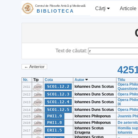
Centrul de Filosofie Antică şi Medievală
Cărţi
Articole
BIBLIOTECA
Text de căutat:
4251
← Anterior
Nr.
Tip
Cota
Autor
Titlu
Opera Philo
SCO1.12.2
Iohannes Duns Scotus
2411
Carte
Quaestione
SCO1.12.3
Iohannes Duns Scotus
Opera Philo
2412
Carte
Opera Philo
SCO1.12.4
Iohannes Duns Scotus
2413
Carte
IX
SCO1.12.5
Iohannes Duns Scotus
Opera Phil
2414
Carte
PHI1.9
Iohannes Philoponus
Joannis Phil
2415
Carte
PHI1.8
Iohannes Philoponus
De aeternit
2416
Carte
Iohannes Scotus
Homilia sup
ERI1.5
2417
Carte
Eriugena
Iohannis
Iohannes Scotus