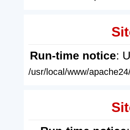
Sit
Run-time notice
: 
/usr/local/www/apache24/
Sit