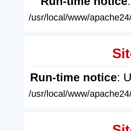
Run-time notice
/usr/local/www/apache24/
Sit
Run-time notice
: 
/usr/local/www/apache24/
Sit