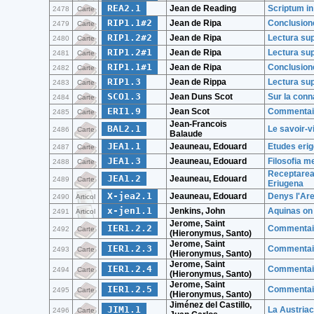
REA2.1
Jean de Reading
Scriptum in
2478
Carte
RIP1.1#2
Jean de Ripa
Conclusion
2479
Carte
RIP1.2#2
Jean de Ripa
Lectura sup
2480
Carte
RIP1.2#1
Jean de Ripa
Lectura sup
2481
Carte
RIP1.1#1
Jean de Ripa
Conclusion
2482
Carte
RIP1.3
Jean de Rippa
Lectura sup
2483
Carte
SCO1.3
Jean Duns Scot
Sur la conna
2484
Carte
ERI1.9
Jean Scot
Commentair
2485
Carte
Jean-Francois
BAL2.1
Le savoir-v
2486
Carte
Balaude
JEA1.1
Jeauneau, Edouard
Etudes eri
2487
Carte
JEA1.3
Jeauneau, Edouard
Filosofia m
2488
Carte
Receptarea P
JEA1.2
Jeauneau, Edouard
2489
Carte
Eriugena
X-jea2.1
Jeauneau, Edouard
Denys l'Ar
2490
Articol
x-jen1.1
Jenkins, John
Aquinas on t
2491
Articol
Jerome, Saint
IER1.2.2
Commentaire
2492
Carte
(Hieronymus, Santo)
Jerome, Saint
IER1.2.3
Commentaire
2493
Carte
(Hieronymus, Santo)
Jerome, Saint
IER1.2.4
Commentaire
2494
Carte
(Hieronymus, Santo)
Jerome, Saint
IER1.2.5
Commentaire
2495
Carte
(Hieronymus, Santo)
Jiménez del Castillo,
JIM1.1
La Austria
2496
Carte