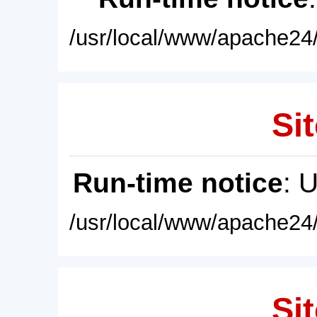
/usr/local/www/apache24/
Sit
Run-time notice
: 
/usr/local/www/apache24/
Sit