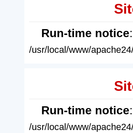
Sit
Run-time notice
/usr/local/www/apache24/
Sit
Run-time notice
/usr/local/www/apache24/