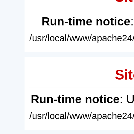
Run-time notice
/usr/local/www/apache24/
Sit
Run-time notice
: 
/usr/local/www/apache24/