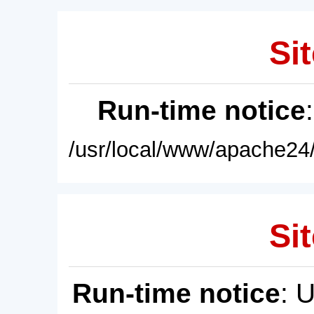
Sit
Run-time notice
/usr/local/www/apache24/
Sit
Run-time notice
: 