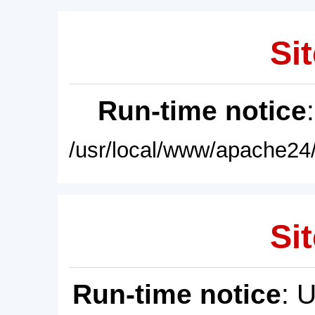
Sit
Run-time notice
/usr/local/www/apache24/
Sit
Run-time notice
: 