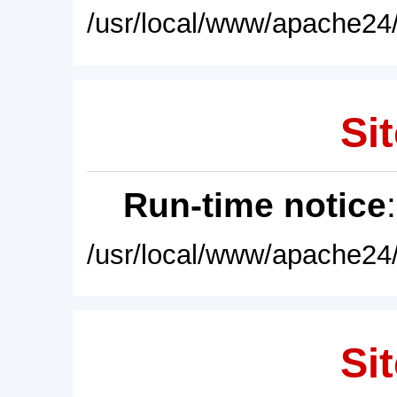
/usr/local/www/apache24/
Sit
Run-time notice
/usr/local/www/apache24/
Sit