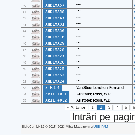
AHDLMA57
***
40
Carte
AHDLMA58
***
41
Carte
AHDLMA67
***
42
Carte
AHDLMA31
***
43
Carte
AHDLMA30
***
44
Carte
AHDLMA10
***
45
Carte
AHDLMA29
***
46
Carte
AHDLMA28
***
47
Carte
AHDLMA27
***
48
Carte
AHDLMA26
***
49
Carte
AHDLMA25
***
50
Carte
AHDLMA32
***
51
Carte
AHDLMA24
***
52
Carte
STE3.4
Van Steenberghen, Fernand
53
Carte
ARI1.40.1
Aristotel; Ross, W.D.
54
Carte
ARI1.40.2
Aristotel; Ross, W.D.
55
Carte
« Anterior
1
2
3
4
5
Intrări pe pagi
BiblioCat 3.0.32 © 2015‒2023 Mihai Maga pentru
UBB-FAM