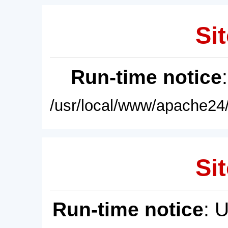
Sit
Run-time notice
/usr/local/www/apache24/
Sit
Run-time notice
: 