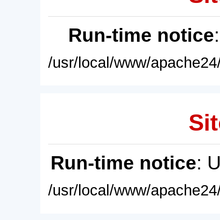
Run-time notice
/usr/local/www/apache24/
Sit
Run-time notice
: 
/usr/local/www/apache24/