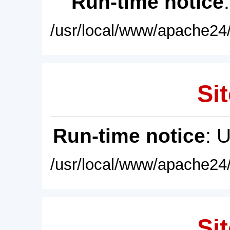
Run-time notice
/usr/local/www/apache24/
Sit
Run-time notice
: 
/usr/local/www/apache24/
Sit