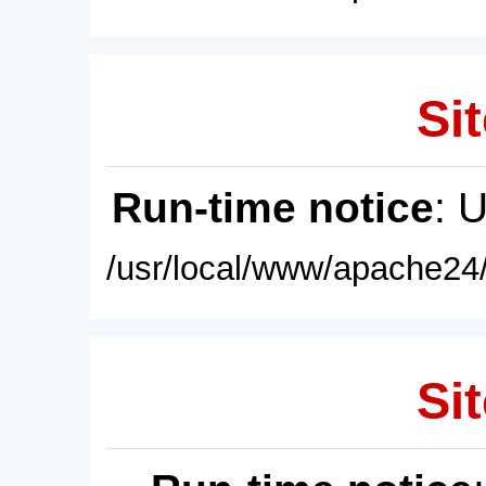
Sit
Run-time notice
: 
/usr/local/www/apache24/
Sit