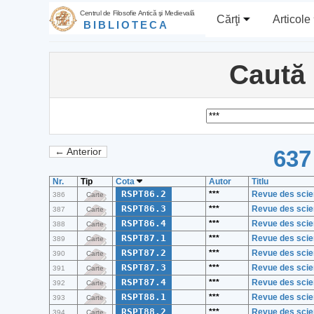
Centrul de Filosofie Antică şi Medievală
Cărţi
Articole
BIBLIOTECA
Caută
637
← Anterior
Nr.
Tip
Cota
Autor
Titlu
RSPT86.2
***
Revue des scie
386
Carte
RSPT86.3
***
Revue des scie
387
Carte
RSPT86.4
***
Revue des scie
388
Carte
RSPT87.1
***
Revue des scie
389
Carte
RSPT87.2
***
Revue des scie
390
Carte
RSPT87.3
***
Revue des scie
391
Carte
RSPT87.4
***
Revue des scie
392
Carte
RSPT88.1
***
Revue des scie
393
Carte
RSPT88.2
***
Revue des scie
394
Carte