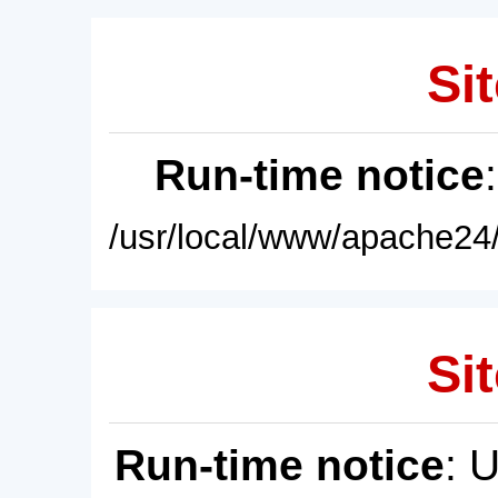
Sit
Run-time notice
/usr/local/www/apache24/
Sit
Run-time notice
: 