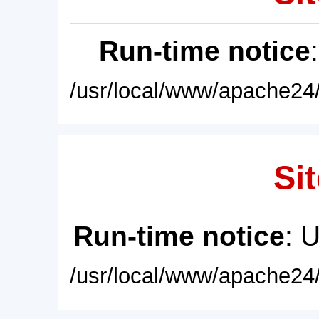
Run-time notice
/usr/local/www/apache24/
Sit
Run-time notice
: 
/usr/local/www/apache24/