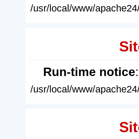
/usr/local/www/apache24/
Sit
Run-time notice
/usr/local/www/apache24/
Sit