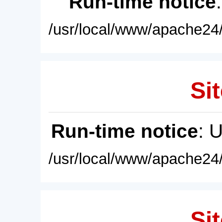
Run-time notice
/usr/local/www/apache24/
Sit
Run-time notice
: 
/usr/local/www/apache24/
Sit