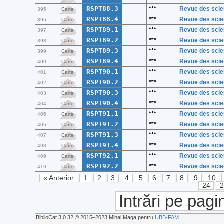
RSPT88.3
***
Revue des scie
395
Carte
RSPT88.4
***
Revue des scie
396
Carte
RSPT89.1
***
Revue des scie
397
Carte
RSPT89.2
***
Revue des scie
398
Carte
RSPT89.3
***
Revue des scie
399
Carte
RSPT89.4
***
Revue des scie
400
Carte
RSPT90.1
***
Revue des scie
401
Carte
RSPT90.2
***
Revue des scie
402
Carte
RSPT90.3
***
Revue des scie
403
Carte
RSPT90.4
***
Revue des scie
404
Carte
RSPT91.1
***
Revue des scie
405
Carte
RSPT91.2
***
Revue des scie
406
Carte
RSPT91.3
***
Revue des scie
407
Carte
RSPT91.4
***
Revue des scie
408
Carte
RSPT92.1
***
Revue des scie
409
Carte
RSPT92.2
***
Revue des scie
410
Carte
« Anterior
1
2
3
4
5
6
7
8
9
10
24
Intrări pe pagi
BiblioCat 3.0.32 © 2015‒2023 Mihai Maga pentru
UBB-FAM