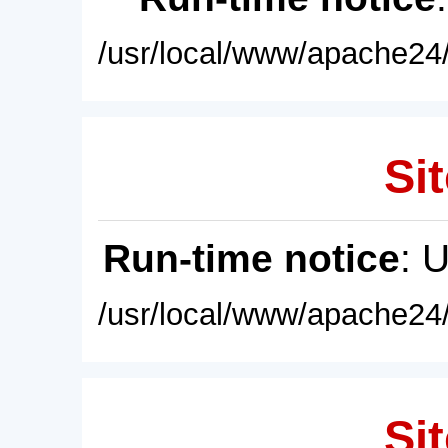
/usr/local/www/apache24/
Sit
Run-time notice
: 
/usr/local/www/apache24/
Sit