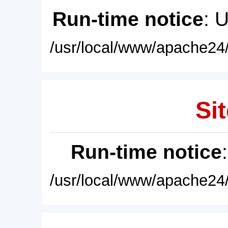
Run-time notice
: 
/usr/local/www/apache24/
Sit
Run-time notice
/usr/local/www/apache24/