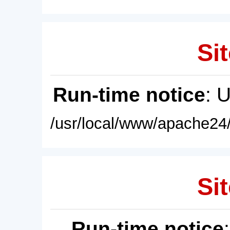
Sit
Run-time notice
: 
/usr/local/www/apache24/
Sit
Run-time notice