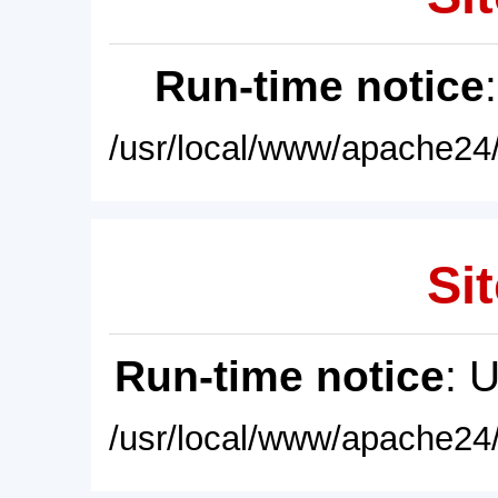
Run-time notice
/usr/local/www/apache24/
Sit
Run-time notice
: 
/usr/local/www/apache24/