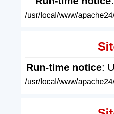
Run-time notice
/usr/local/www/apache24/
Sit
Run-time notice
: 
/usr/local/www/apache24/
Sit