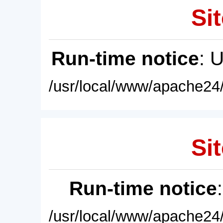
Sit
Run-time notice
: 
/usr/local/www/apache24/
Sit
Run-time notice
/usr/local/www/apache24/