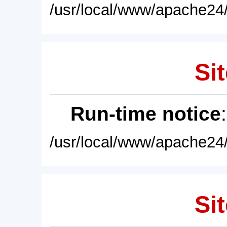
/usr/local/www/apache24/
Sit
Run-time notice
/usr/local/www/apache24/
Sit