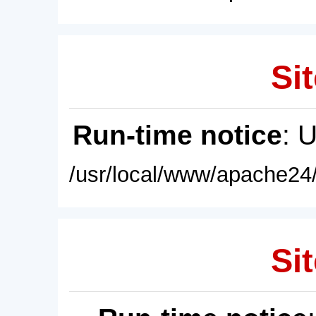
Sit
Run-time notice
: 
/usr/local/www/apache24/
Sit