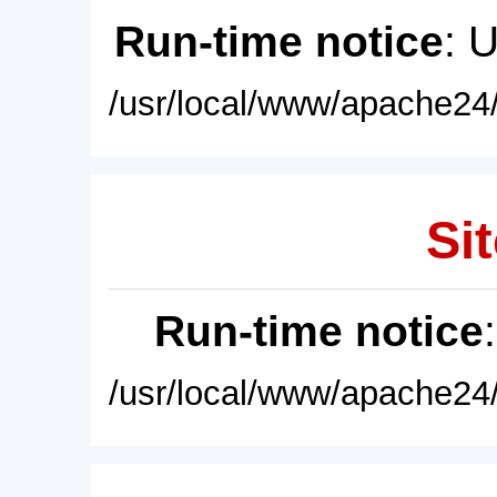
Run-time notice
: 
/usr/local/www/apache24/
Sit
Run-time notice
/usr/local/www/apache24/