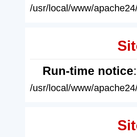
/usr/local/www/apache24/
Sit
Run-time notice
/usr/local/www/apache24/
Sit