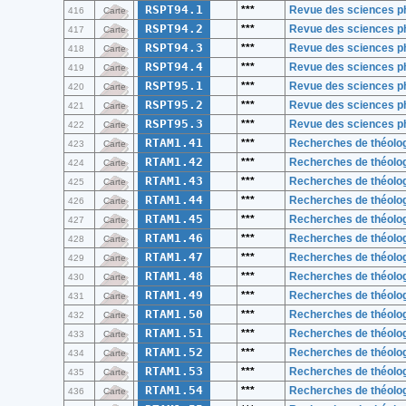
RSPT94.1
***
Revue des sciences ph
416
Carte
RSPT94.2
***
Revue des sciences ph
417
Carte
RSPT94.3
***
Revue des sciences ph
418
Carte
RSPT94.4
***
Revue des sciences ph
419
Carte
RSPT95.1
***
Revue des sciences ph
420
Carte
RSPT95.2
***
Revue des sciences ph
421
Carte
RSPT95.3
***
Revue des sciences ph
422
Carte
RTAM1.41
***
Recherches de théolog
423
Carte
RTAM1.42
***
Recherches de théolog
424
Carte
RTAM1.43
***
Recherches de théolog
425
Carte
RTAM1.44
***
Recherches de théolog
426
Carte
RTAM1.45
***
Recherches de théolog
427
Carte
RTAM1.46
***
Recherches de théolog
428
Carte
RTAM1.47
***
Recherches de théolog
429
Carte
RTAM1.48
***
Recherches de théolog
430
Carte
RTAM1.49
***
Recherches de théolog
431
Carte
RTAM1.50
***
Recherches de théolog
432
Carte
RTAM1.51
***
Recherches de théolog
433
Carte
RTAM1.52
***
Recherches de théolog
434
Carte
RTAM1.53
***
Recherches de théolog
435
Carte
RTAM1.54
***
Recherches de théolog
436
Carte