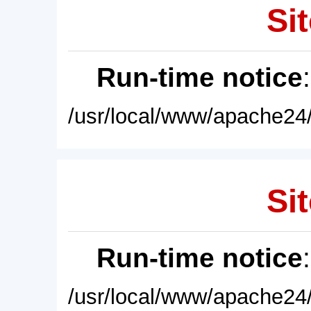
Sit
Run-time notice
/usr/local/www/apache24/
Sit
Run-time notice
/usr/local/www/apache24/