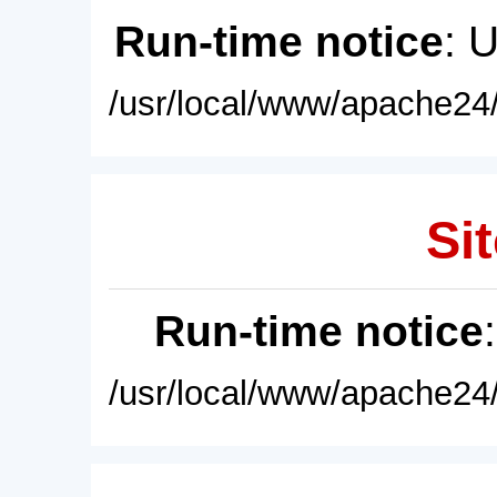
Run-time notice
: 
/usr/local/www/apache24/
Sit
Run-time notice
/usr/local/www/apache24/