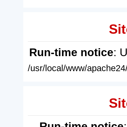
Sit
Run-time notice
: 
/usr/local/www/apache24/
Sit
Run-time notice