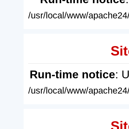
/usr/local/www/apache24/
Sit
Run-time notice
: 
/usr/local/www/apache24/
Sit