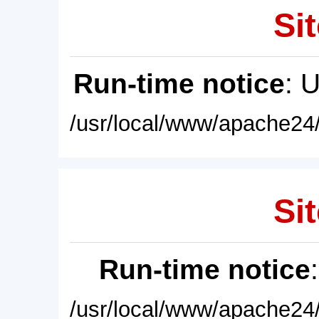
Sit
Run-time notice
: 
/usr/local/www/apache24/
Sit
Run-time notice
/usr/local/www/apache24/