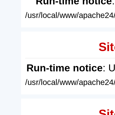
Run-time notice
/usr/local/www/apache24/
Sit
Run-time notice
: 
/usr/local/www/apache24/
Sit