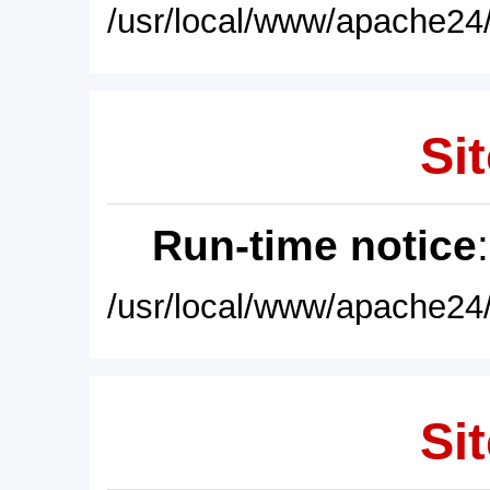
/usr/local/www/apache24/
Sit
Run-time notice
/usr/local/www/apache24/
Sit