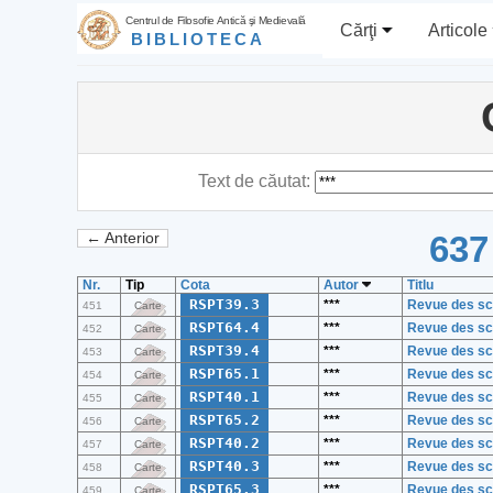
Centrul de Filosofie Antică şi Medievală
Cărţi
Articole
BIBLIOTECA
Text de căutat:
637
← Anterior
Nr.
Tip
Cota
Autor
Titlu
RSPT39.3
***
Revue des sc
451
Carte
RSPT64.4
***
Revue des sc
452
Carte
RSPT39.4
***
Revue des sc
453
Carte
RSPT65.1
***
Revue des sc
454
Carte
RSPT40.1
***
Revue des sc
455
Carte
RSPT65.2
***
Revue des sc
456
Carte
RSPT40.2
***
Revue des sc
457
Carte
RSPT40.3
***
Revue des sc
458
Carte
RSPT65.3
***
Revue des sc
459
Carte