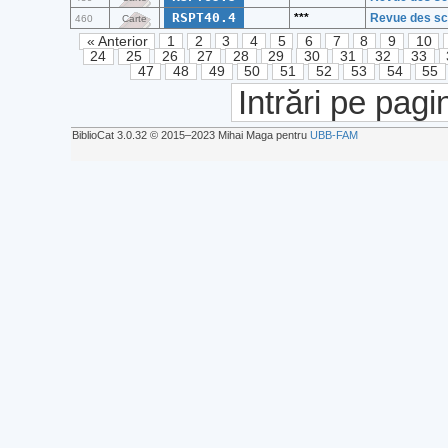
RSPT40.4
***
Revue des sc
460
Carte
« Anterior
1
2
3
4
5
6
7
8
9
10
24
25
26
27
28
29
30
31
32
33
47
48
49
50
51
52
53
54
55
Intrări pe pagi
BiblioCat 3.0.32 © 2015‒2023 Mihai Maga pentru
UBB-FAM