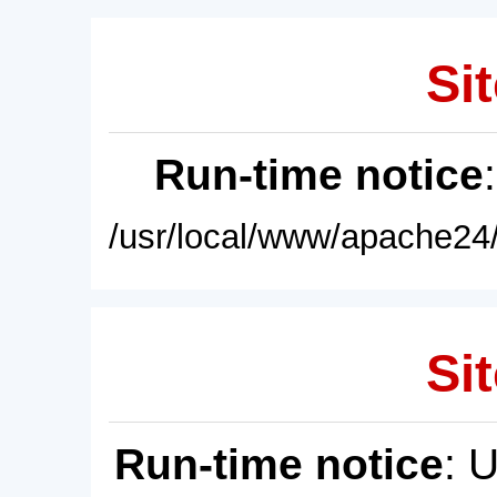
Sit
Run-time notice
/usr/local/www/apache24/
Sit
Run-time notice
: 