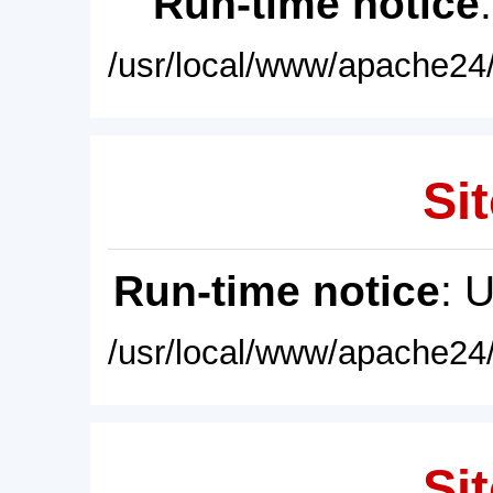
Run-time notice
/usr/local/www/apache24/
Sit
Run-time notice
: 
/usr/local/www/apache24/
Sit