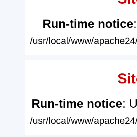
Run-time notice
/usr/local/www/apache24/
Sit
Run-time notice
: 
/usr/local/www/apache24/