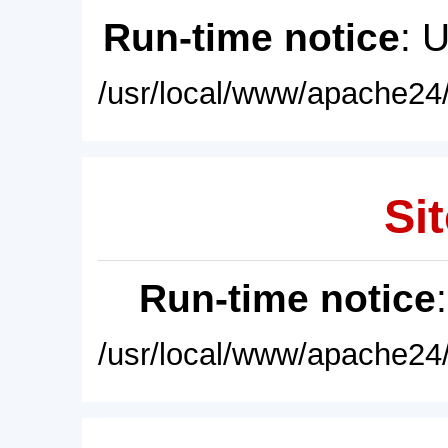
Run-time notice
: 
/usr/local/www/apache24/
Sit
Run-time notice
/usr/local/www/apache24/