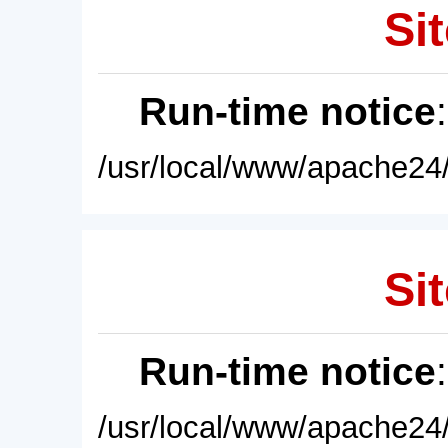
Sit
Run-time notice
/usr/local/www/apache24/
Sit
Run-time notice
/usr/local/www/apache24/