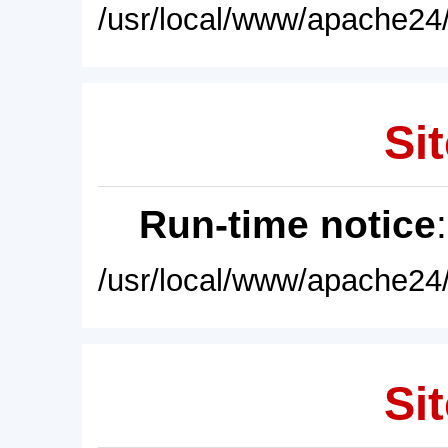
/usr/local/www/apache24/
Sit
Run-time notice
/usr/local/www/apache24/
Sit