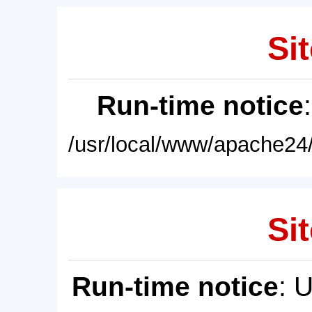
Sit
Run-time notice
/usr/local/www/apache24/
Sit
Run-time notice
: 