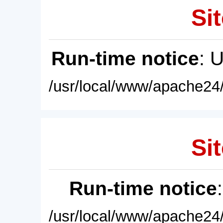
Sit
Run-time notice
: 
/usr/local/www/apache24/
Sit
Run-time notice
/usr/local/www/apache24/