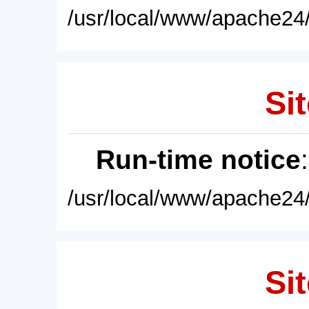
/usr/local/www/apache24/
Sit
Run-time notice
/usr/local/www/apache24/
Sit