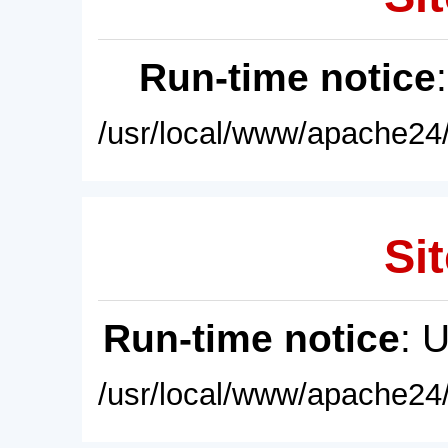
Run-time notice
/usr/local/www/apache24/
Sit
Run-time notice
: 
/usr/local/www/apache24/