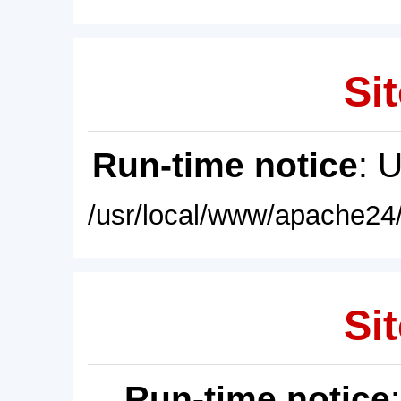
Sit
Run-time notice
: 
/usr/local/www/apache24/
Sit
Run-time notice