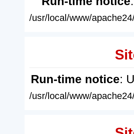
Run-time notice
/usr/local/www/apache24/
Sit
Run-time notice
: 
/usr/local/www/apache24/
Sit