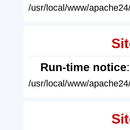
/usr/local/www/apache24/
Sit
Run-time notice
/usr/local/www/apache24/
Sit