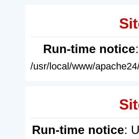
Sit
Run-time notice
/usr/local/www/apache24/
Sit
Run-time notice
: 