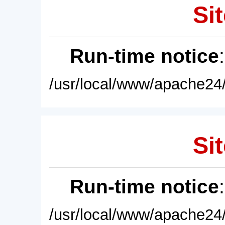
Sit
Run-time notice
/usr/local/www/apache24/
Sit
Run-time notice
/usr/local/www/apache24/