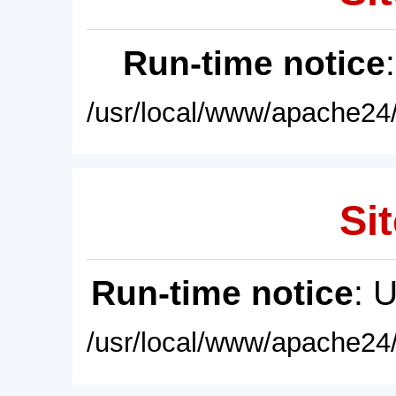
Run-time notice
/usr/local/www/apache24/
Sit
Run-time notice
: 
/usr/local/www/apache24/