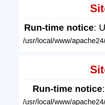
Sit
Run-time notice
: 
/usr/local/www/apache24/
Sit
Run-time notice
/usr/local/www/apache24/