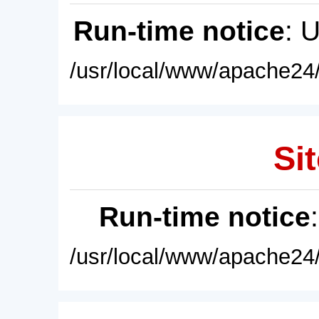
Run-time notice
: 
/usr/local/www/apache24/
Sit
Run-time notice
/usr/local/www/apache24/