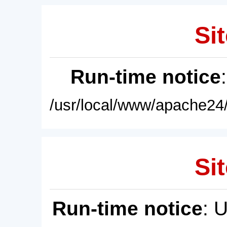
Sit
Run-time notice
/usr/local/www/apache24/
Sit
Run-time notice
: 