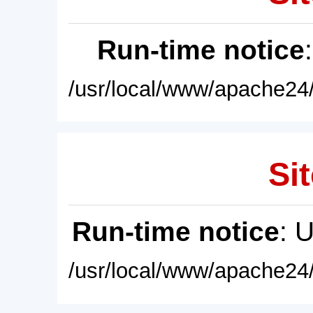
Run-time notice
/usr/local/www/apache24/
Sit
Run-time notice
: 
/usr/local/www/apache24/