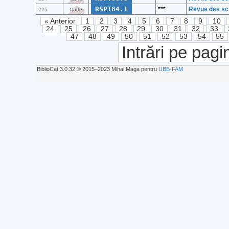
RSPT84.1
***
Revue des sci
225
Carte
« Anterior
1
2
3
4
5
6
7
8
9
10
24
25
26
27
28
29
30
31
32
33
47
48
49
50
51
52
53
54
55
Intrări pe pagi
BiblioCat 3.0.32 © 2015‒2023 Mihai Maga pentru
UBB-FAM