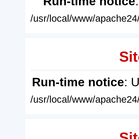
Run-time notice
/usr/local/www/apache24/
Sit
Run-time notice
: 
/usr/local/www/apache24/
Sit