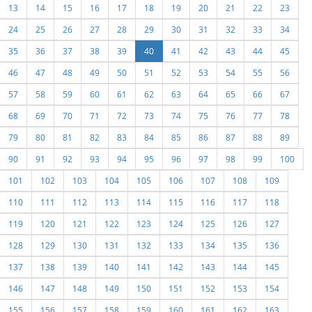
13
14
15
16
17
18
19
20
21
22
23
24
25
26
27
28
29
30
31
32
33
34
35
36
37
38
39
40
41
42
43
44
45
46
47
48
49
50
51
52
53
54
55
56
57
58
59
60
61
62
63
64
65
66
67
68
69
70
71
72
73
74
75
76
77
78
79
80
81
82
83
84
85
86
87
88
89
90
91
92
93
94
95
96
97
98
99
100
101
102
103
104
105
106
107
108
109
110
111
112
113
114
115
116
117
118
119
120
121
122
123
124
125
126
127
128
129
130
131
132
133
134
135
136
137
138
139
140
141
142
143
144
145
146
147
148
149
150
151
152
153
154
155
156
157
158
159
160
161
162
163