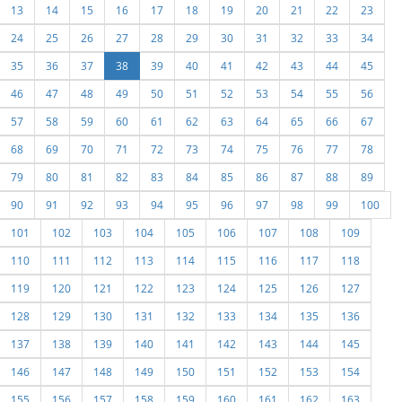
13
14
15
16
17
18
19
20
21
22
23
24
25
26
27
28
29
30
31
32
33
34
35
36
37
38
39
40
41
42
43
44
45
46
47
48
49
50
51
52
53
54
55
56
57
58
59
60
61
62
63
64
65
66
67
68
69
70
71
72
73
74
75
76
77
78
79
80
81
82
83
84
85
86
87
88
89
90
91
92
93
94
95
96
97
98
99
100
101
102
103
104
105
106
107
108
109
110
111
112
113
114
115
116
117
118
119
120
121
122
123
124
125
126
127
128
129
130
131
132
133
134
135
136
137
138
139
140
141
142
143
144
145
146
147
148
149
150
151
152
153
154
155
156
157
158
159
160
161
162
163