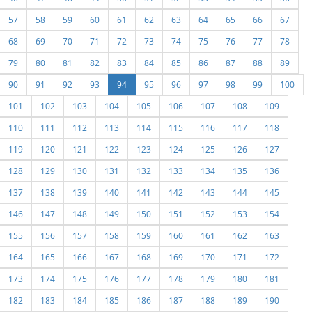
57
58
59
60
61
62
63
64
65
66
67
68
69
70
71
72
73
74
75
76
77
78
79
80
81
82
83
84
85
86
87
88
89
90
91
92
93
94
95
96
97
98
99
100
101
102
103
104
105
106
107
108
109
110
111
112
113
114
115
116
117
118
119
120
121
122
123
124
125
126
127
128
129
130
131
132
133
134
135
136
137
138
139
140
141
142
143
144
145
146
147
148
149
150
151
152
153
154
155
156
157
158
159
160
161
162
163
164
165
166
167
168
169
170
171
172
173
174
175
176
177
178
179
180
181
182
183
184
185
186
187
188
189
190