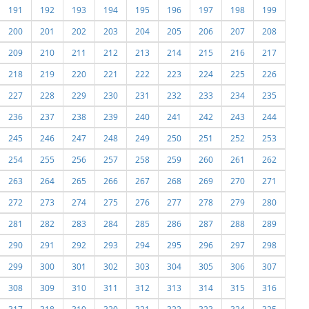
191
192
193
194
195
196
197
198
199
200
201
202
203
204
205
206
207
208
209
210
211
212
213
214
215
216
217
218
219
220
221
222
223
224
225
226
227
228
229
230
231
232
233
234
235
236
237
238
239
240
241
242
243
244
245
246
247
248
249
250
251
252
253
254
255
256
257
258
259
260
261
262
263
264
265
266
267
268
269
270
271
272
273
274
275
276
277
278
279
280
281
282
283
284
285
286
287
288
289
290
291
292
293
294
295
296
297
298
299
300
301
302
303
304
305
306
307
308
309
310
311
312
313
314
315
316