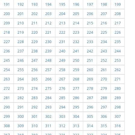
191
192
193
194
195
196
197
198
199
200
201
202
203
204
205
206
207
208
209
210
211
212
213
214
215
216
217
218
219
220
221
222
223
224
225
226
227
228
229
230
231
232
233
234
235
236
237
238
239
240
241
242
243
244
245
246
247
248
249
250
251
252
253
254
255
256
257
258
259
260
261
262
263
264
265
266
267
268
269
270
271
272
273
274
275
276
277
278
279
280
281
282
283
284
285
286
287
288
289
290
291
292
293
294
295
296
297
298
299
300
301
302
303
304
305
306
307
308
309
310
311
312
313
314
315
316