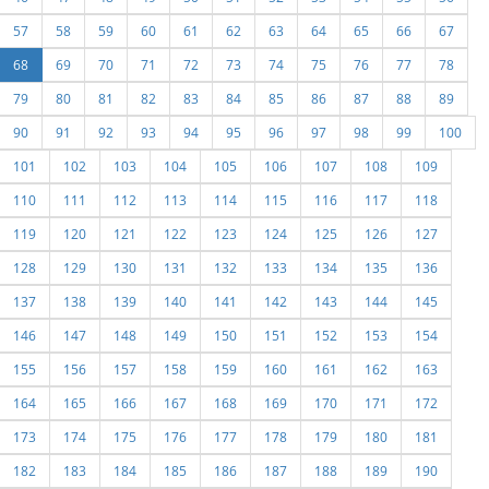
57
58
59
60
61
62
63
64
65
66
67
68
69
70
71
72
73
74
75
76
77
78
79
80
81
82
83
84
85
86
87
88
89
90
91
92
93
94
95
96
97
98
99
100
101
102
103
104
105
106
107
108
109
110
111
112
113
114
115
116
117
118
119
120
121
122
123
124
125
126
127
128
129
130
131
132
133
134
135
136
137
138
139
140
141
142
143
144
145
146
147
148
149
150
151
152
153
154
155
156
157
158
159
160
161
162
163
164
165
166
167
168
169
170
171
172
173
174
175
176
177
178
179
180
181
182
183
184
185
186
187
188
189
190