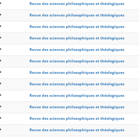
*
Revue des sciences philosophiques et théologiques
*
Revue des sciences philosophiques et théologiques
*
Revue des sciences philosophiques et théologiques
*
Revue des sciences philosophiques et théologiques
*
Revue des sciences philosophiques et théologiques
*
Revue des sciences philosophiques et théologiques
*
Revue des sciences philosophiques et théologiques
*
Revue des sciences philosophiques et théologiques
*
Revue des sciences philosophiques et théologiques
*
Revue des sciences philosophiques et théologiques
*
Revue des sciences philosophiques et théologiques
*
Revue des sciences philosophiques et théologiques