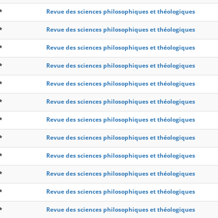
*
Revue des sciences philosophiques et théologiques
*
Revue des sciences philosophiques et théologiques
*
Revue des sciences philosophiques et théologiques
*
Revue des sciences philosophiques et théologiques
*
Revue des sciences philosophiques et théologiques
*
Revue des sciences philosophiques et théologiques
*
Revue des sciences philosophiques et théologiques
*
Revue des sciences philosophiques et théologiques
*
Revue des sciences philosophiques et théologiques
*
Revue des sciences philosophiques et théologiques
*
Revue des sciences philosophiques et théologiques
*
Revue des sciences philosophiques et théologiques