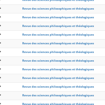
*
Revue des sciences philosophiques et théologiques
*
Revue des sciences philosophiques et théologiques
*
Revue des sciences philosophiques et théologiques
*
Revue des sciences philosophiques et théologiques
*
Revue des sciences philosophiques et théologiques
*
Revue des sciences philosophiques et théologiques
*
Revue des sciences philosophiques et théologiques
*
Revue des sciences philosophiques et théologiques
*
Revue des sciences philosophiques et théologiques
*
Revue des sciences philosophiques et théologiques
*
Revue des sciences philosophiques et théologiques
*
Revue des sciences philosophiques et théologiques