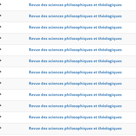
*
Revue des sciences philosophiques et théologiques
*
Revue des sciences philosophiques et théologiques
*
Revue des sciences philosophiques et théologiques
*
Revue des sciences philosophiques et théologiques
*
Revue des sciences philosophiques et théologiques
*
Revue des sciences philosophiques et théologiques
*
Revue des sciences philosophiques et théologiques
*
Revue des sciences philosophiques et théologiques
*
Revue des sciences philosophiques et théologiques
*
Revue des sciences philosophiques et théologiques
*
Revue des sciences philosophiques et théologiques
*
Revue des sciences philosophiques et théologiques