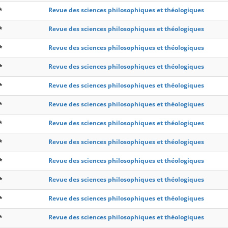
*
Revue des sciences philosophiques et théologiques
*
Revue des sciences philosophiques et théologiques
*
Revue des sciences philosophiques et théologiques
*
Revue des sciences philosophiques et théologiques
*
Revue des sciences philosophiques et théologiques
*
Revue des sciences philosophiques et théologiques
*
Revue des sciences philosophiques et théologiques
*
Revue des sciences philosophiques et théologiques
*
Revue des sciences philosophiques et théologiques
*
Revue des sciences philosophiques et théologiques
*
Revue des sciences philosophiques et théologiques
*
Revue des sciences philosophiques et théologiques