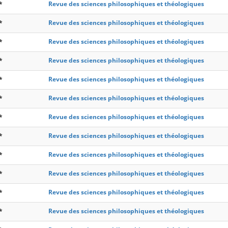
*
Revue des sciences philosophiques et théologiques
*
Revue des sciences philosophiques et théologiques
*
Revue des sciences philosophiques et théologiques
*
Revue des sciences philosophiques et théologiques
*
Revue des sciences philosophiques et théologiques
*
Revue des sciences philosophiques et théologiques
*
Revue des sciences philosophiques et théologiques
*
Revue des sciences philosophiques et théologiques
*
Revue des sciences philosophiques et théologiques
*
Revue des sciences philosophiques et théologiques
*
Revue des sciences philosophiques et théologiques
*
Revue des sciences philosophiques et théologiques