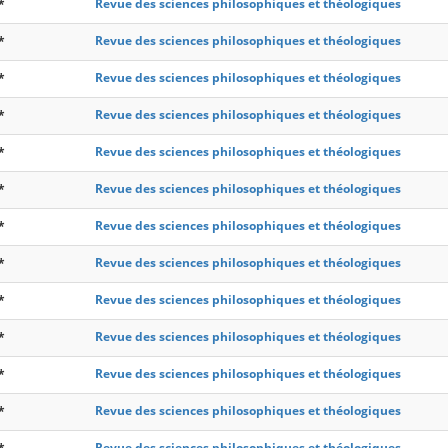
*
Revue des sciences philosophiques et théologiques
*
Revue des sciences philosophiques et théologiques
*
Revue des sciences philosophiques et théologiques
*
Revue des sciences philosophiques et théologiques
*
Revue des sciences philosophiques et théologiques
*
Revue des sciences philosophiques et théologiques
*
Revue des sciences philosophiques et théologiques
*
Revue des sciences philosophiques et théologiques
*
Revue des sciences philosophiques et théologiques
*
Revue des sciences philosophiques et théologiques
*
Revue des sciences philosophiques et théologiques
*
Revue des sciences philosophiques et théologiques
*
Revue des sciences philosophiques et théologiques