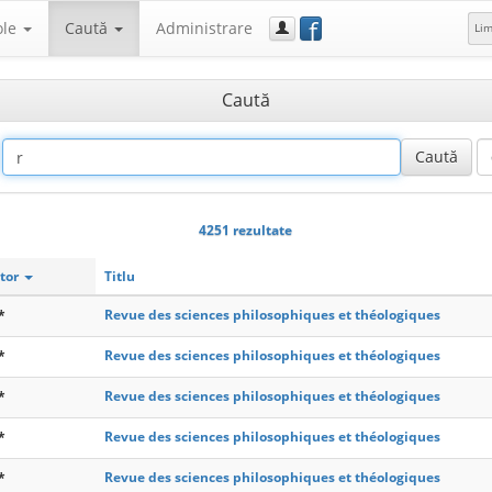
f
ole
Caută
Administrare
Li
Caută
4251 rezultate
tor
Titlu
*
Revue des sciences philosophiques et théologiques
*
Revue des sciences philosophiques et théologiques
*
Revue des sciences philosophiques et théologiques
*
Revue des sciences philosophiques et théologiques
*
Revue des sciences philosophiques et théologiques