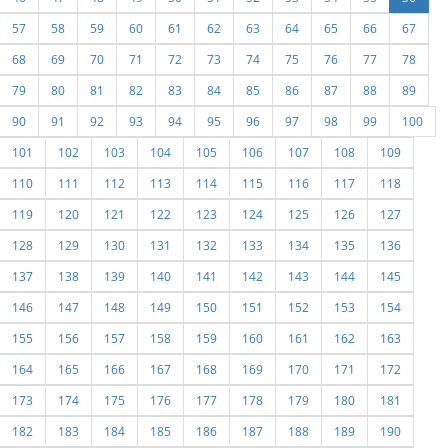
57
58
59
60
61
62
63
64
65
66
67
68
69
70
71
72
73
74
75
76
77
78
79
80
81
82
83
84
85
86
87
88
89
90
91
92
93
94
95
96
97
98
99
100
101
102
103
104
105
106
107
108
109
110
111
112
113
114
115
116
117
118
119
120
121
122
123
124
125
126
127
128
129
130
131
132
133
134
135
136
137
138
139
140
141
142
143
144
145
146
147
148
149
150
151
152
153
154
155
156
157
158
159
160
161
162
163
164
165
166
167
168
169
170
171
172
173
174
175
176
177
178
179
180
181
182
183
184
185
186
187
188
189
190