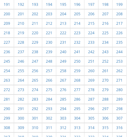
191
192
193
194
195
196
197
198
199
200
201
202
203
204
205
206
207
208
209
210
211
212
213
214
215
216
217
218
219
220
221
222
223
224
225
226
227
228
229
230
231
232
233
234
235
236
237
238
239
240
241
242
243
244
245
246
247
248
249
250
251
252
253
254
255
256
257
258
259
260
261
262
263
264
265
266
267
268
269
270
271
272
273
274
275
276
277
278
279
280
281
282
283
284
285
286
287
288
289
290
291
292
293
294
295
296
297
298
299
300
301
302
303
304
305
306
307
308
309
310
311
312
313
314
315
316