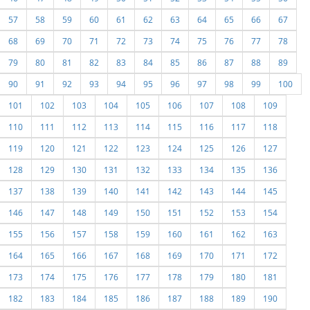
57
58
59
60
61
62
63
64
65
66
67
68
69
70
71
72
73
74
75
76
77
78
79
80
81
82
83
84
85
86
87
88
89
90
91
92
93
94
95
96
97
98
99
100
101
102
103
104
105
106
107
108
109
110
111
112
113
114
115
116
117
118
119
120
121
122
123
124
125
126
127
128
129
130
131
132
133
134
135
136
137
138
139
140
141
142
143
144
145
146
147
148
149
150
151
152
153
154
155
156
157
158
159
160
161
162
163
164
165
166
167
168
169
170
171
172
173
174
175
176
177
178
179
180
181
182
183
184
185
186
187
188
189
190