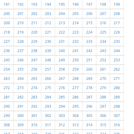
191
192
193
194
195
196
197
198
199
200
201
202
203
204
205
206
207
208
209
210
211
212
213
214
215
216
217
218
219
220
221
222
223
224
225
226
227
228
229
230
231
232
233
234
235
236
237
238
239
240
241
242
243
244
245
246
247
248
249
250
251
252
253
254
255
256
257
258
259
260
261
262
263
264
265
266
267
268
269
270
271
272
273
274
275
276
277
278
279
280
281
282
283
284
285
286
287
288
289
290
291
292
293
294
295
296
297
298
299
300
301
302
303
304
305
306
307
308
309
310
311
312
313
314
315
316