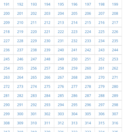
191
192
193
194
195
196
197
198
199
200
201
202
203
204
205
206
207
208
209
210
211
212
213
214
215
216
217
218
219
220
221
222
223
224
225
226
227
228
229
230
231
232
233
234
235
236
237
238
239
240
241
242
243
244
245
246
247
248
249
250
251
252
253
254
255
256
257
258
259
260
261
262
263
264
265
266
267
268
269
270
271
272
273
274
275
276
277
278
279
280
281
282
283
284
285
286
287
288
289
290
291
292
293
294
295
296
297
298
299
300
301
302
303
304
305
306
307
308
309
310
311
312
313
314
315
316