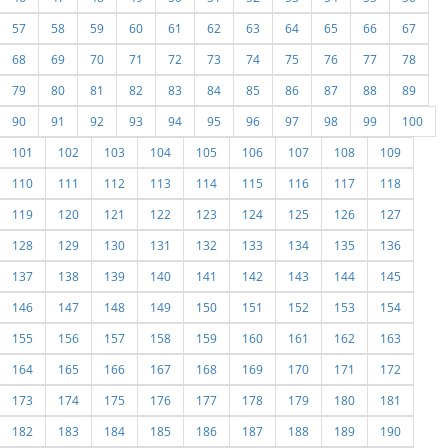
57
58
59
60
61
62
63
64
65
66
67
68
69
70
71
72
73
74
75
76
77
78
79
80
81
82
83
84
85
86
87
88
89
90
91
92
93
94
95
96
97
98
99
100
101
102
103
104
105
106
107
108
109
110
111
112
113
114
115
116
117
118
119
120
121
122
123
124
125
126
127
128
129
130
131
132
133
134
135
136
137
138
139
140
141
142
143
144
145
146
147
148
149
150
151
152
153
154
155
156
157
158
159
160
161
162
163
164
165
166
167
168
169
170
171
172
173
174
175
176
177
178
179
180
181
182
183
184
185
186
187
188
189
190